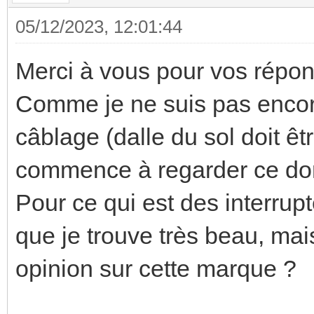
05/12/2023, 12:01:44
Merci à vous pour vos répon
Comme je ne suis pas encor
câblage (dalle du sol doit ê
commence à regarder ce dont
Pour ce qui est des interrup
que je trouve très beau, mai
opinion sur cette marque ?