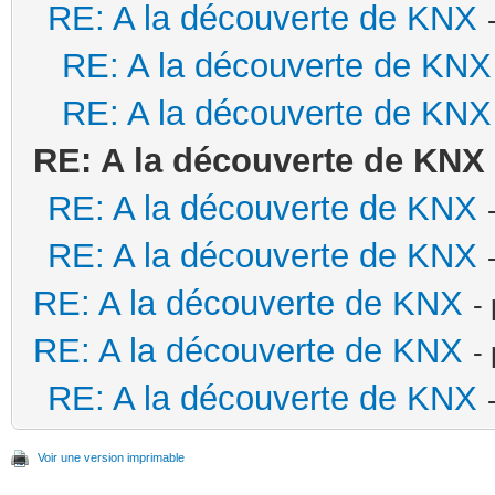
RE: A la découverte de KNX
RE: A la découverte de KNX
RE: A la découverte de KNX
RE: A la découverte de KNX
RE: A la découverte de KNX
RE: A la découverte de KNX
RE: A la découverte de KNX
-
RE: A la découverte de KNX
-
RE: A la découverte de KNX
Voir une version imprimable