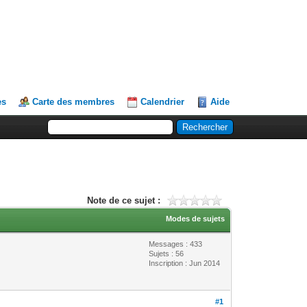
es
Carte des membres
Calendrier
Aide
Note de ce sujet :
Modes de sujets
Messages : 433
Sujets : 56
Inscription : Jun 2014
#1