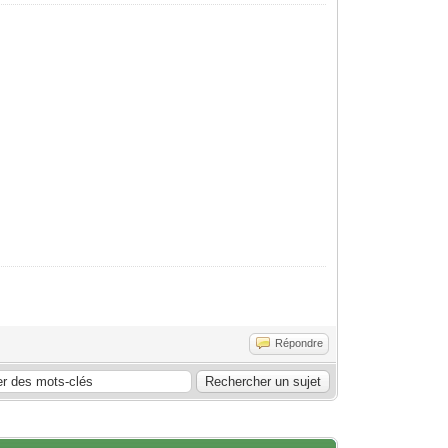
Répondre