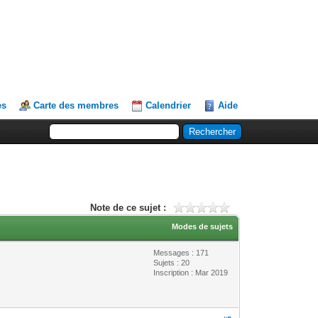
es
Carte des membres
Calendrier
Aide
Note de ce sujet :
Modes de sujets
Messages : 171
Sujets : 20
Inscription : Mar 2019