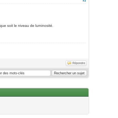
#3
que soit le niveau de luminosité.
Répondre