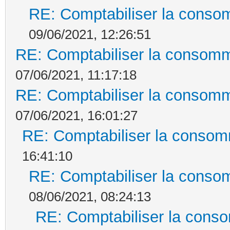
RE: Comptabiliser la conso
09/06/2021, 12:26:51
RE: Comptabiliser la consomm
07/06/2021, 11:17:18
RE: Comptabiliser la consomm
07/06/2021, 16:01:27
RE: Comptabiliser la consom
16:41:10
RE: Comptabiliser la conso
08/06/2021, 08:24:13
RE: Comptabiliser la cons