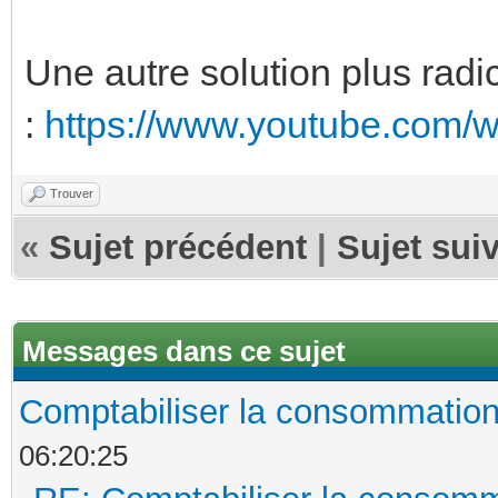
Une autre solution plus radi
:
https://www.youtube.com/
Trouver
«
Sujet précédent
|
Sujet sui
Messages dans ce sujet
Comptabiliser la consommatio
06:20:25