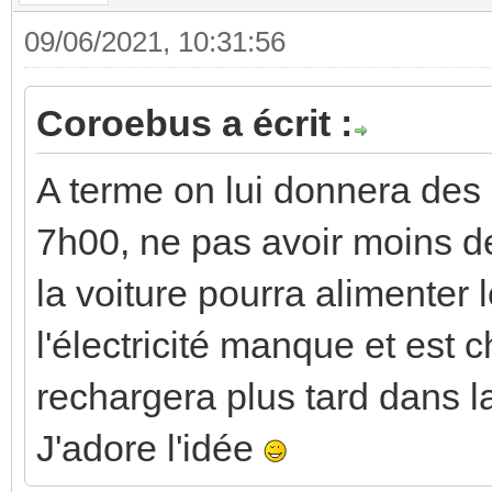
09/06/2021, 10:31:56
Coroebus a écrit :
A terme on lui donnera des
7h00, ne pas avoir moins de 
la voiture pourra alimenter
l'électricité manque et est 
rechargera plus tard dans l
J'adore l'idée