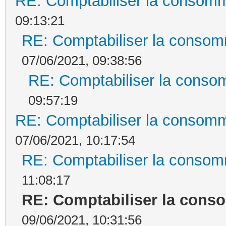
RE: Comptabiliser la consomm
09:13:21
RE: Comptabiliser la consom
07/06/2021, 09:38:56
RE: Comptabiliser la conso
09:57:19
RE: Comptabiliser la consomm
07/06/2021, 10:17:54
RE: Comptabiliser la consom
11:08:17
RE: Comptabiliser la cons
09/06/2021, 10:31:56