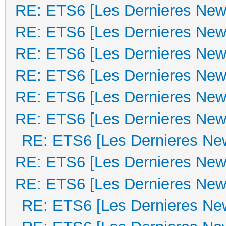
RE: ETS6 [Les Dernieres New
RE: ETS6 [Les Dernieres New
RE: ETS6 [Les Dernieres New
RE: ETS6 [Les Dernieres New
RE: ETS6 [Les Dernieres New
RE: ETS6 [Les Dernieres New
RE: ETS6 [Les Dernieres Ne
RE: ETS6 [Les Dernieres New
RE: ETS6 [Les Dernieres New
RE: ETS6 [Les Dernieres Ne