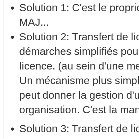
Solution 1: C'est le proprio
MAJ...
Solution 2: Transfert de l
démarches simplifiés pour 
licence. (au sein d'une m
Un mécanisme plus simple 
peut donner la gestion d
organisation. C'est la man
Solution 3: Transfert de li