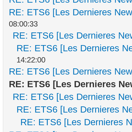
RE: ETS6 [Les Dernieres New
08:00:33
RE: ETS6 [Les Dernieres Ne
RE: ETS6 [Les Dernieres N
14:22:00
RE: ETS6 [Les Dernieres New
RE: ETS6 [Les Dernieres Ne
RE: ETS6 [Les Dernieres Ne
RE: ETS6 [Les Dernieres N
RE: ETS6 [Les Dernieres 