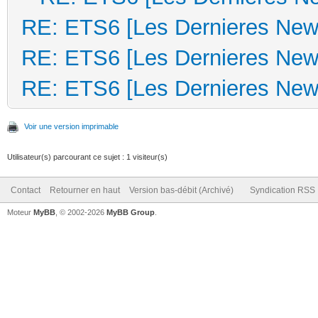
RE: ETS6 [Les Dernieres New
RE: ETS6 [Les Dernieres New
RE: ETS6 [Les Dernieres New
Voir une version imprimable
Utilisateur(s) parcourant ce sujet : 1 visiteur(s)
Contact
Retourner en haut
Version bas-débit (Archivé)
Syndication RSS
Moteur
MyBB
, © 2002-2026
MyBB Group
.