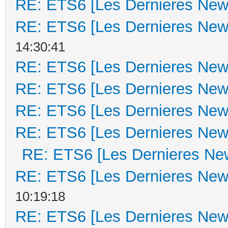
RE: ETS6 [Les Dernieres New
RE: ETS6 [Les Dernieres New
14:30:41
RE: ETS6 [Les Dernieres New
RE: ETS6 [Les Dernieres New
RE: ETS6 [Les Dernieres New
RE: ETS6 [Les Dernieres New
RE: ETS6 [Les Dernieres Ne
RE: ETS6 [Les Dernieres New
10:19:18
RE: ETS6 [Les Dernieres New