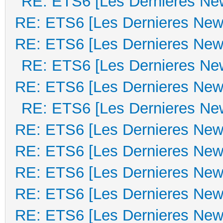
RE: ETS6 [Les Dernieres Ne
RE: ETS6 [Les Dernieres New
RE: ETS6 [Les Dernieres New
RE: ETS6 [Les Dernieres Ne
RE: ETS6 [Les Dernieres New
RE: ETS6 [Les Dernieres Ne
RE: ETS6 [Les Dernieres New
RE: ETS6 [Les Dernieres New
RE: ETS6 [Les Dernieres New
RE: ETS6 [Les Dernieres New
RE: ETS6 [Les Dernieres New