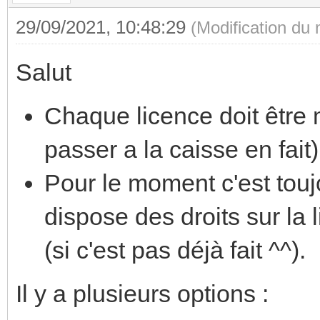
29/09/2021, 10:48:29
(Modification du
Salut
Chaque licence doit être m
passer a la caisse en fait)
Pour le moment c'est toujo
dispose des droits sur la 
(si c'est pas déjà fait ^^).
Il y a plusieurs options :