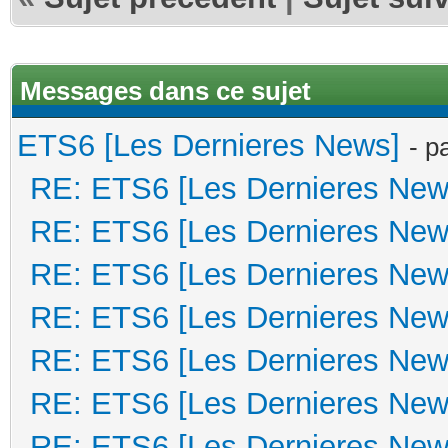
Messages dans ce sujet
ETS6 [Les Dernieres News]
- p
RE: ETS6 [Les Dernieres New
RE: ETS6 [Les Dernieres New
RE: ETS6 [Les Dernieres New
RE: ETS6 [Les Dernieres New
RE: ETS6 [Les Dernieres New
RE: ETS6 [Les Dernieres New
RE: ETS6 [Les Dernieres New