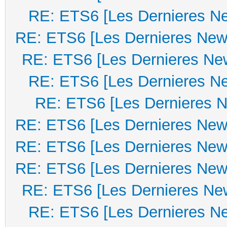
RE: ETS6 [Les Dernieres N
RE: ETS6 [Les Dernieres New
RE: ETS6 [Les Dernieres Ne
RE: ETS6 [Les Dernieres N
RE: ETS6 [Les Dernieres 
RE: ETS6 [Les Dernieres New
RE: ETS6 [Les Dernieres New
RE: ETS6 [Les Dernieres New
RE: ETS6 [Les Dernieres Ne
RE: ETS6 [Les Dernieres N