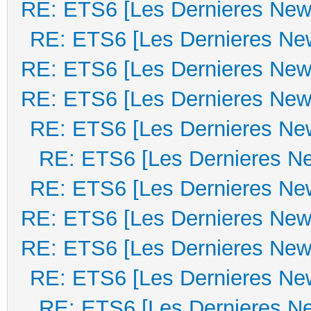
RE: ETS6 [Les Dernieres New
RE: ETS6 [Les Dernieres Ne
RE: ETS6 [Les Dernieres New
RE: ETS6 [Les Dernieres New
RE: ETS6 [Les Dernieres Ne
RE: ETS6 [Les Dernieres N
RE: ETS6 [Les Dernieres Ne
RE: ETS6 [Les Dernieres New
RE: ETS6 [Les Dernieres New
RE: ETS6 [Les Dernieres Ne
RE: ETS6 [Les Dernieres N