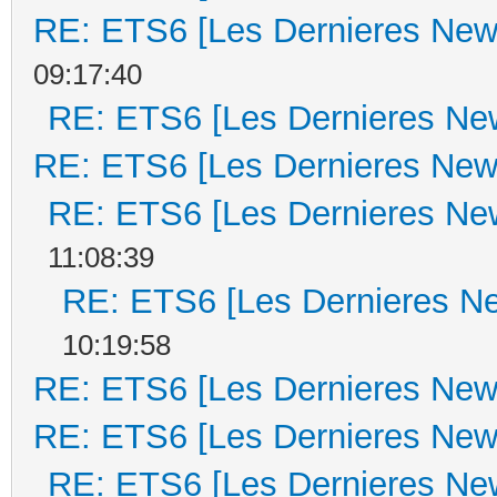
RE: ETS6 [Les Dernieres New
09:17:40
RE: ETS6 [Les Dernieres Ne
RE: ETS6 [Les Dernieres New
RE: ETS6 [Les Dernieres Ne
11:08:39
RE: ETS6 [Les Dernieres N
10:19:58
RE: ETS6 [Les Dernieres New
RE: ETS6 [Les Dernieres New
RE: ETS6 [Les Dernieres Ne