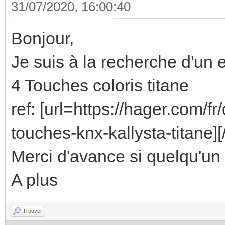
31/07/2020, 16:00:40
Bonjour,
Je suis à la recherche d'un
4 Touches coloris titane
ref: [url=https://hager.com/f
touches-knx-kallysta-titan
Merci d'avance si quelqu'un 
A plus
Trouver