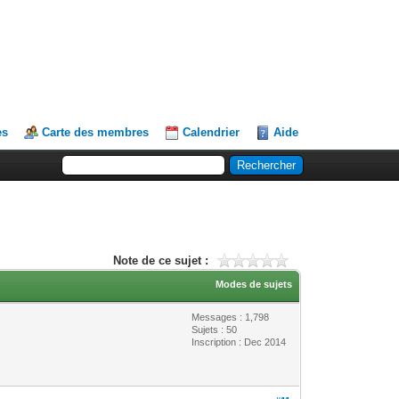
es
Carte des membres
Calendrier
Aide
Note de ce sujet :
Modes de sujets
Messages : 1,798
Sujets : 50
Inscription : Dec 2014