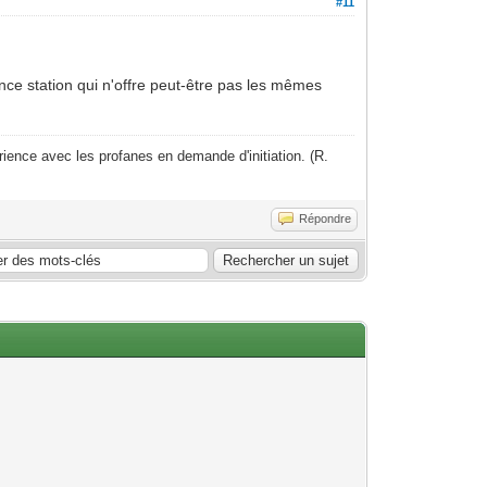
#11
nce station qui n'offre peut-être pas les mêmes
ience avec les profanes en demande d'initiation. (R.
Répondre