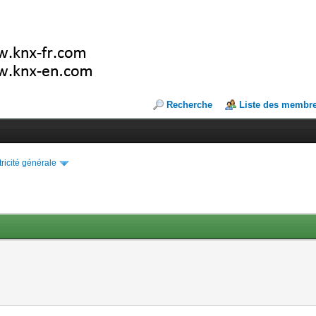
Recherche
Liste des membr
tricité générale