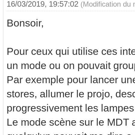
16/03/2019, 19:57:02
(Modification du
Bonsoir,
Pour ceux qui utilise ces int
un mode ou on pouvait groupe
Par exemple pour lancer une
stores, allumer le projo, des
progressivement les lampes.
Le mode scène sur le MDT a 