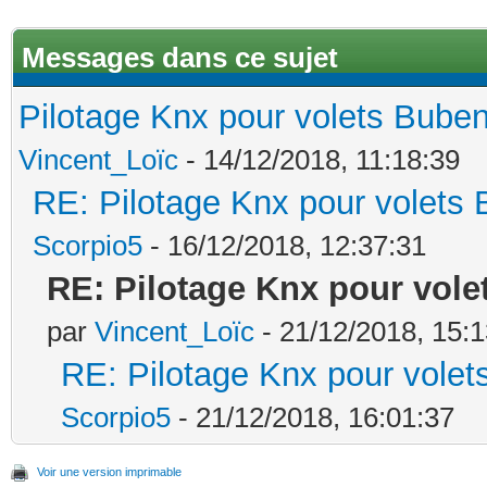
Messages dans ce sujet
Pilotage Knx pour volets Bube
Vincent_Loïc
- 14/12/2018, 11:18:39
RE: Pilotage Knx pour volets
Scorpio5
- 16/12/2018, 12:37:31
RE: Pilotage Knx pour vol
par
Vincent_Loïc
- 21/12/2018, 15:1
RE: Pilotage Knx pour volet
Scorpio5
- 21/12/2018, 16:01:37
Voir une version imprimable