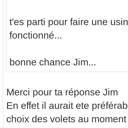
t'es parti pour faire une us
fonctionné...
bonne chance Jim...
Merci pour ta réponse Jim
En effet il aurait ete préféra
choix des volets au moment 