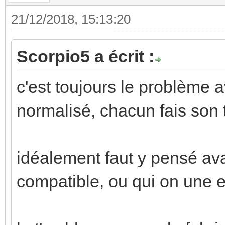
21/12/2018, 15:13:20
Scorpio5 a écrit :
c'est toujours le problème av
normalisé, chacun fais son t
idéalement faut y pensé avan
compatible, ou qui on une ent