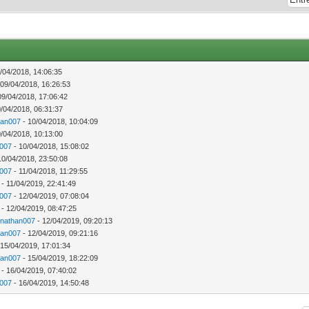
/04/2018, 14:06:35
 09/04/2018, 16:26:53
09/04/2018, 17:06:42
/04/2018, 06:31:37
han007
- 10/04/2018, 10:04:09
/04/2018, 10:13:00
n007
- 10/04/2018, 15:08:02
10/04/2018, 23:50:08
n007
- 11/04/2018, 11:29:55
- 11/04/2019, 22:41:49
n007
- 12/04/2019, 07:08:04
- 12/04/2019, 08:47:25
nathan007
- 12/04/2019, 09:20:13
han007
- 12/04/2019, 09:21:16
 15/04/2019, 17:01:34
han007
- 15/04/2019, 18:22:09
- 16/04/2019, 07:40:02
n007
- 16/04/2019, 14:50:48