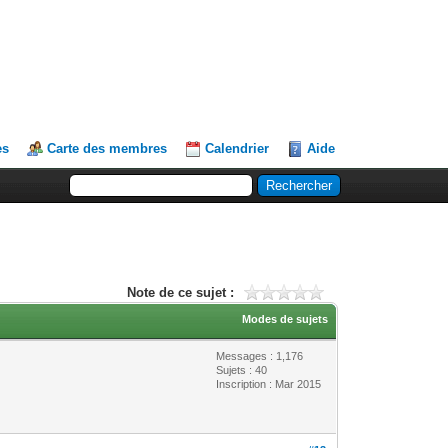
es
Carte des membres
Calendrier
Aide
Note de ce sujet :
Modes de sujets
Messages : 1,176
Sujets : 40
Inscription : Mar 2015