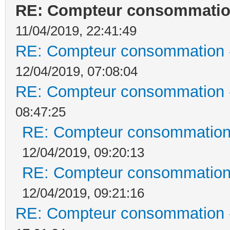
RE: Compteur consommation
11/04/2019, 22:41:49
RE: Compteur consommation -
12/04/2019, 07:08:04
RE: Compteur consommation -
08:47:25
RE: Compteur consommation 
12/04/2019, 09:20:13
RE: Compteur consommation 
12/04/2019, 09:21:16
RE: Compteur consommation -