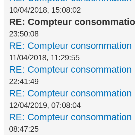
10/04/2018, 15:08:02
RE: Compteur consommation
23:50:08
RE: Compteur consommation -
11/04/2018, 11:29:55
RE: Compteur consommation -
22:41:49
RE: Compteur consommation -
12/04/2019, 07:08:04
RE: Compteur consommation -
08:47:25