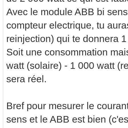
Avec le module ABB bi sens 
compteur electrique, tu aura
reinjection) qui te donnera 1
Soit une consommation mais
watt (solaire) - 1 000 watt (r
sera réel.
Bref pour mesurer le courant
sens et le ABB est bien (c'es