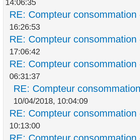
14:06:35
RE: Compteur consommation -
16:26:53
RE: Compteur consommation -
17:06:42
RE: Compteur consommation -
06:31:37
RE: Compteur consommation 
10/04/2018, 10:04:09
RE: Compteur consommation -
10:13:00
RE: Compteur consommation -