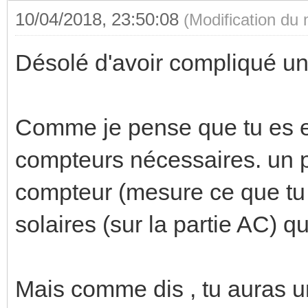
10/04/2018, 23:50:08
(Modification du
Désolé d'avoir compliqué un
Comme je pense que tu es en
compteurs nécessaires. un po
compteur (mesure ce que tu
solaires (sur la partie AC) q
Mais comme dis , tu auras 