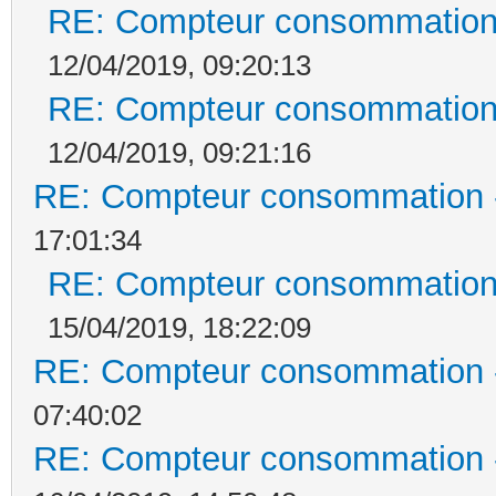
RE: Compteur consommation 
12/04/2019, 09:20:13
RE: Compteur consommation 
12/04/2019, 09:21:16
RE: Compteur consommation -
17:01:34
RE: Compteur consommation 
15/04/2019, 18:22:09
RE: Compteur consommation -
07:40:02
RE: Compteur consommation -