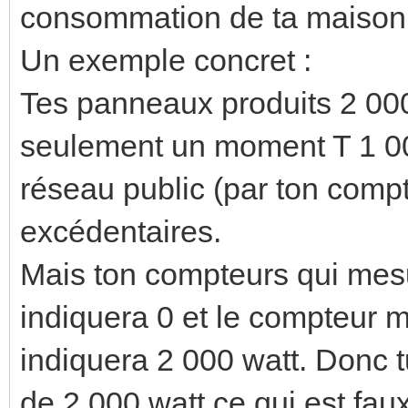
consommation de ta maison 
Un exemple concret :
Tes panneaux produits 2 0
seulement un moment T 1 000
réseau public (par ton compt
excédentaires.
Mais ton compteurs qui mesur
indiquera 0 et le compteur 
indiquera 2 000 watt. Donc
de 2 000 watt ce qui est faux