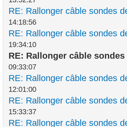
RE: Rallonger câble sondes d
14:18:56
RE: Rallonger câble sondes d
19:34:10
RE: Rallonger câble sondes
09:33:07
RE: Rallonger câble sondes d
12:01:00
RE: Rallonger câble sondes d
15:33:37
RE: Rallonger câble sondes d