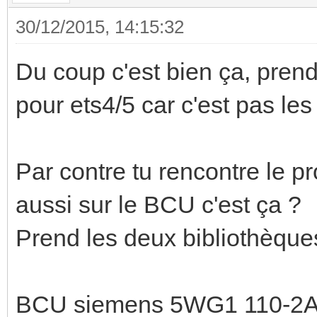
30/12/2015, 14:15:32
Du coup c'est bien ça, prend
pour ets4/5 car c'est pas l
Par contre tu rencontre le p
aussi sur le BCU c'est ça ?
Prend les deux bibliothèqu
BCU siemens 5WG1 110-2A