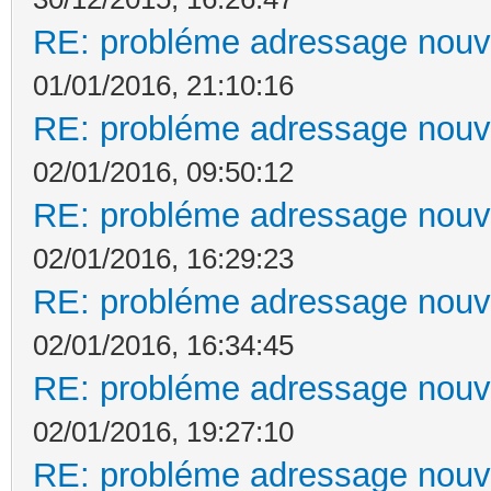
RE: probléme adressage nouv
01/01/2016, 21:10:16
RE: probléme adressage nouv
02/01/2016, 09:50:12
RE: probléme adressage nouv
02/01/2016, 16:29:23
RE: probléme adressage nouv
02/01/2016, 16:34:45
RE: probléme adressage nouv
02/01/2016, 19:27:10
RE: probléme adressage nouv