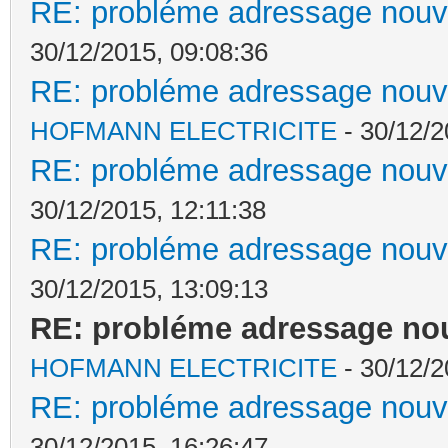
RE: probléme adressage nouv
30/12/2015, 09:08:36
RE: probléme adressage nouv
HOFMANN ELECTRICITE
- 30/12/2
RE: probléme adressage nouv
30/12/2015, 12:11:38
RE: probléme adressage nouv
30/12/2015, 13:09:13
RE: probléme adressage nou
HOFMANN ELECTRICITE
- 30/12/2
RE: probléme adressage nouv
30/12/2015, 16:26:47