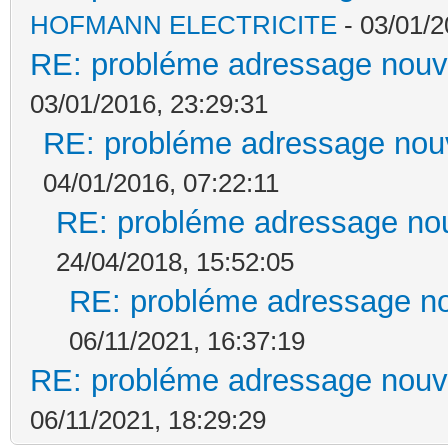
HOFMANN ELECTRICITE
- 03/01/2
RE: probléme adressage nouv
03/01/2016, 23:29:31
RE: probléme adressage nou
04/01/2016, 07:22:11
RE: probléme adressage nou
24/04/2018, 15:52:05
RE: probléme adressage no
06/11/2021, 16:37:19
RE: probléme adressage nouv
06/11/2021, 18:29:29