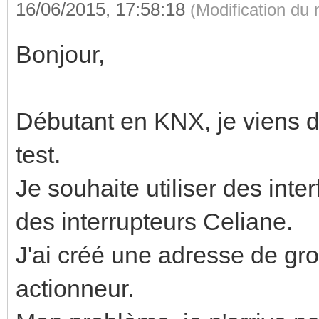
16/06/2015, 17:58:18
(Modification du
Bonjour,
Débutant en KNX, je viens 
test.
Je souhaite utiliser des int
des interrupteurs Celiane.
J'ai créé une adresse de grou
actionneur.