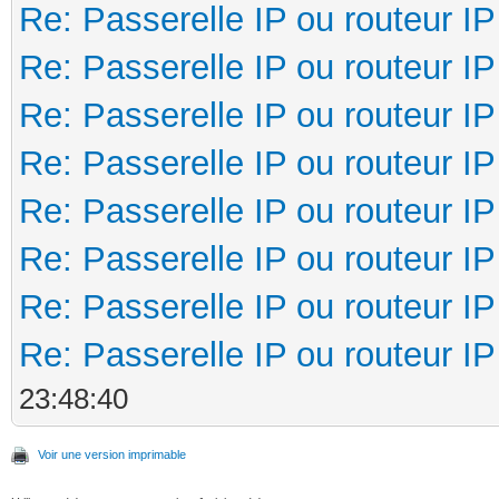
Re: Passerelle IP ou routeur IP
Re: Passerelle IP ou routeur IP
Re: Passerelle IP ou routeur IP
Re: Passerelle IP ou routeur IP
Re: Passerelle IP ou routeur IP
Re: Passerelle IP ou routeur IP
Re: Passerelle IP ou routeur IP
Re: Passerelle IP ou routeur IP
23:48:40
Voir une version imprimable