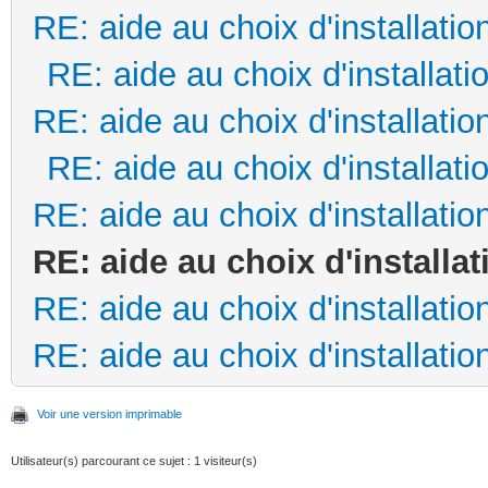
RE: aide au choix d'installatio
RE: aide au choix d'installati
RE: aide au choix d'installatio
RE: aide au choix d'installati
RE: aide au choix d'installatio
RE: aide au choix d'installat
RE: aide au choix d'installatio
RE: aide au choix d'installatio
Voir une version imprimable
Utilisateur(s) parcourant ce sujet : 1 visiteur(s)