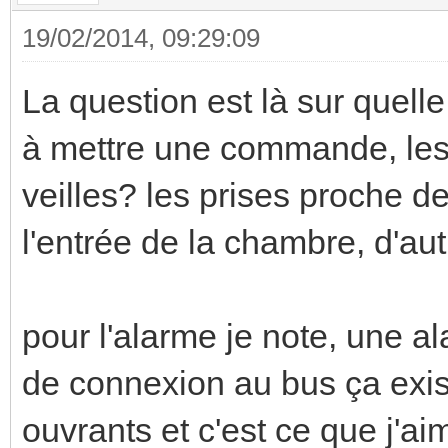
19/02/2014, 09:29:09
La question est là sur quelle
à mettre une commande, les 
veilles? les prises proche de
l'entrée de la chambre, d'au
pour l'alarme je note, une a
de connexion au bus ça exist
ouvrants et c'est ce que j'ai