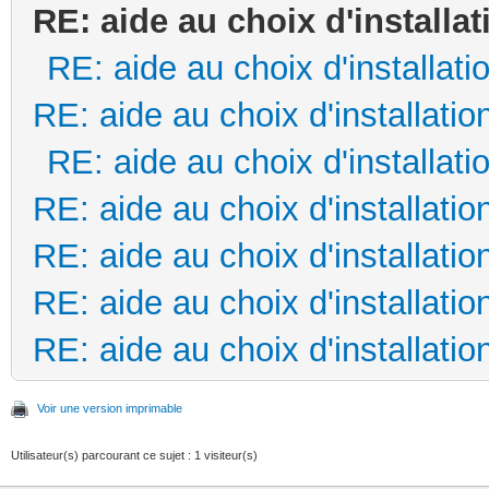
RE: aide au choix d'installat
RE: aide au choix d'installati
RE: aide au choix d'installatio
RE: aide au choix d'installati
RE: aide au choix d'installatio
RE: aide au choix d'installatio
RE: aide au choix d'installatio
RE: aide au choix d'installatio
Voir une version imprimable
Utilisateur(s) parcourant ce sujet : 1 visiteur(s)