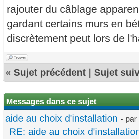
rajouter du câblage apparen
gardant certains murs en béto
discrètement peut lors de l'
Trouver
«
Sujet précédent
|
Sujet sui
Messages dans ce sujet
aide au choix d'installation
- par
RE: aide au choix d'installatio