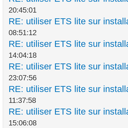
20:45:01
RE: utiliser ETS lite sur instal
08:51:12
RE: utiliser ETS lite sur instal
14:04:18
RE: utiliser ETS lite sur instal
23:07:56
RE: utiliser ETS lite sur instal
11:37:58
RE: utiliser ETS lite sur instal
15:06:08