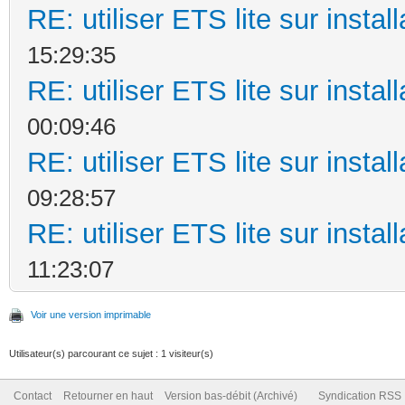
RE: utiliser ETS lite sur instal
15:29:35
RE: utiliser ETS lite sur instal
00:09:46
RE: utiliser ETS lite sur instal
09:28:57
RE: utiliser ETS lite sur instal
11:23:07
Voir une version imprimable
Utilisateur(s) parcourant ce sujet : 1 visiteur(s)
Contact
Retourner en haut
Version bas-débit (Archivé)
Syndication RSS