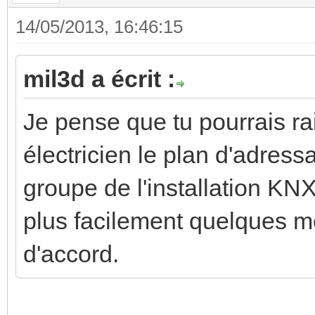
14/05/2013, 16:46:15
mil3d a écrit :
Je pense que tu pourrais 
électricien le plan d'adres
groupe de l'installation KNX
plus facilement quelques mod
d'accord.