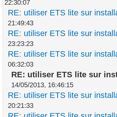
22:30:07
RE: utiliser ETS lite sur instal
21:49:43
RE: utiliser ETS lite sur instal
23:23:23
RE: utiliser ETS lite sur instal
06:32:03
RE: utiliser ETS lite sur ins
14/05/2013, 16:46:15
RE: utiliser ETS lite sur instal
20:21:33
RE: utiliser ETS lite sur instal