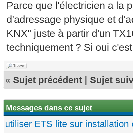
Parce que l'électricien a la po
d'adressage physique et d'ad
KNX" juste à partir d'un TX1
techniquement ? Si oui c'est
Trouver
«
Sujet précédent
|
Sujet sui
Messages dans ce sujet
utiliser ETS lite sur installation