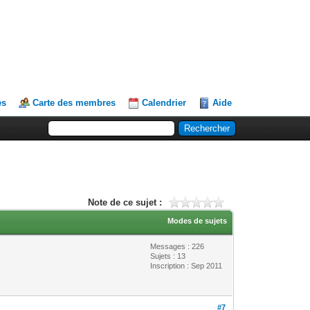
es
Carte des membres
Calendrier
Aide
Note de ce sujet :
Modes de sujets
Messages : 226
Sujets : 13
Inscription : Sep 2011
#7