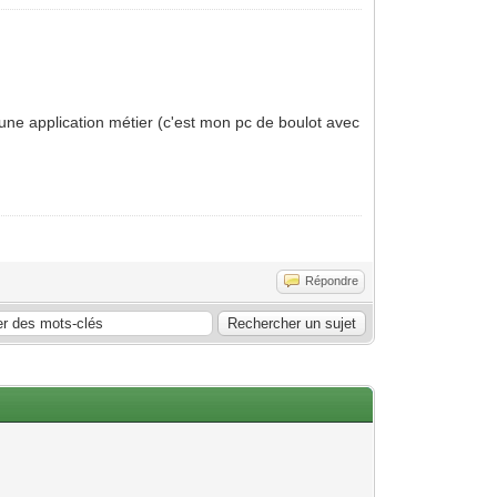
 une application métier (c'est mon pc de boulot avec
Répondre