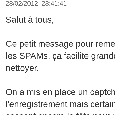
28/02/2012, 23:41:41
Salut à tous,
Ce petit message pour remer
les SPAMs, ça facilite gran
nettoyer.
On a mis en place un captch
l'enregistrement mais certa