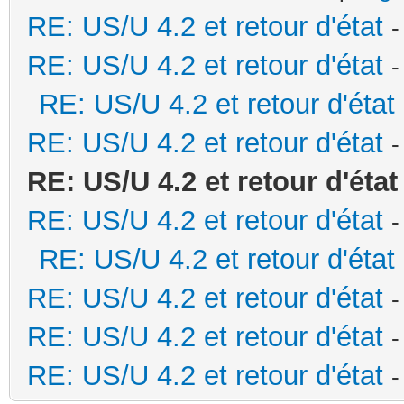
RE: US/U 4.2 et retour d'état
-
RE: US/U 4.2 et retour d'état
-
RE: US/U 4.2 et retour d'état
RE: US/U 4.2 et retour d'état
-
RE: US/U 4.2 et retour d'état
RE: US/U 4.2 et retour d'état
-
RE: US/U 4.2 et retour d'état
RE: US/U 4.2 et retour d'état
-
RE: US/U 4.2 et retour d'état
-
RE: US/U 4.2 et retour d'état
-