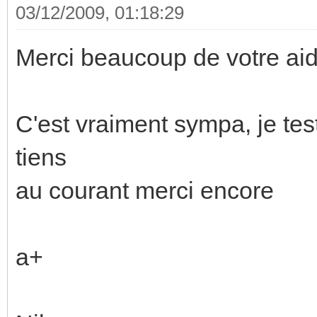
03/12/2009, 01:18:29
Merci beaucoup de votre ai
C'est vraiment sympa, je tes
tiens
au courant merci encore
a+