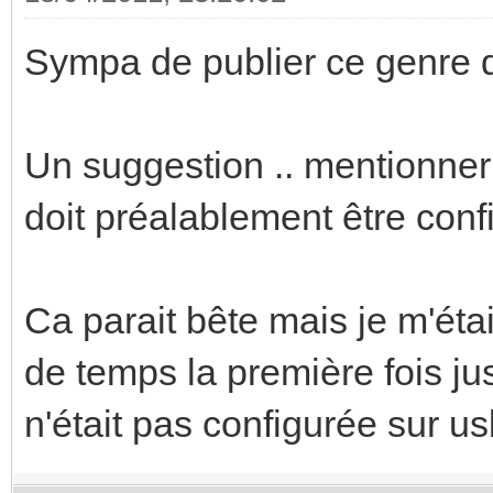
Sympa de publier ce genre d
Un suggestion .. mentionner
doit préalablement être conf
Ca parait bête mais je m'éta
de temps la première fois j
n'était pas configurée sur us