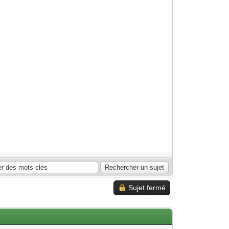
Sujet fermé