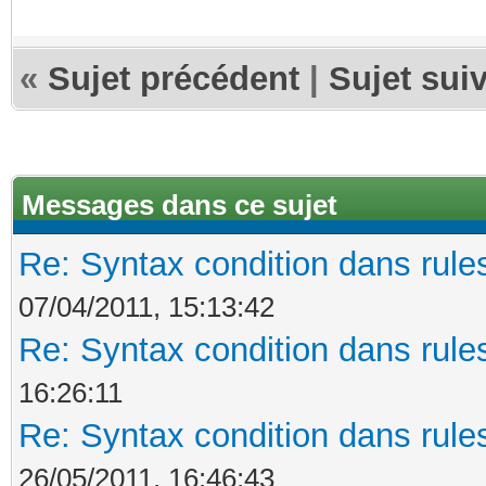
«
Sujet précédent
|
Sujet sui
Messages dans ce sujet
Re: Syntax condition dans rules
07/04/2011, 15:13:42
Re: Syntax condition dans rules
16:26:11
Re: Syntax condition dans rules
26/05/2011, 16:46:43