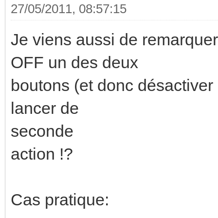
27/05/2011, 08:57:15
Je viens aussi de remarquer 
OFF un des deux
boutons (et donc désactiver 
lancer de
seconde
action !?
Cas pratique: