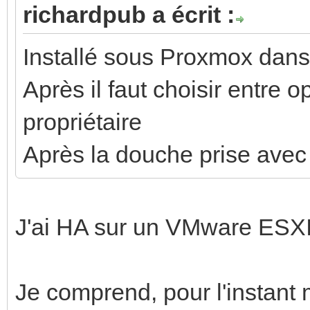
richardpub a écrit :
Installé sous Proxmox dan
Après il faut choisir entre 
propriétaire
Après la douche prise avec
J'ai HA sur un VMware ESXI
Je comprend, pour l'instant