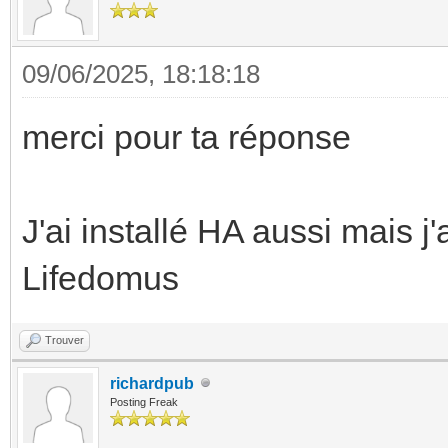
09/06/2025, 18:18:18
merci pour ta réponse
J'ai installé HA aussi mais 
Lifedomus
Trouver
richardpub
Posting Freak