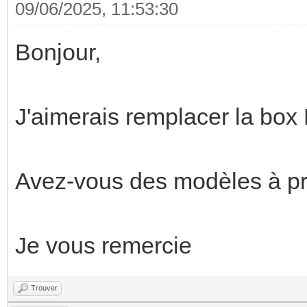
09/06/2025, 11:53:30
Bonjour,
J'aimerais remplacer la box
Avez-vous des modèles à p
Je vous remercie
Trouver