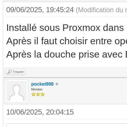
09/06/2025, 19:45:24
(Modification du
Installé sous Proxmox dan
Après il faut choisir entre o
Après la douche prise avec 
Trouver
pocket998
Member
10/06/2025, 20:04:15