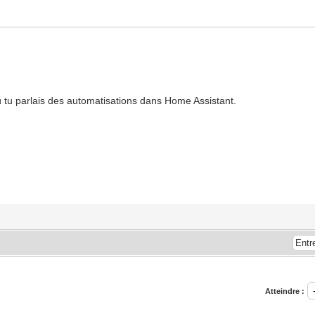
ù tu parlais des automatisations dans Home Assistant.
Atteindre :