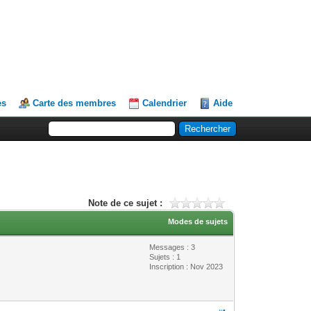
es
Carte des membres
Calendrier
Aide
Note de ce sujet :
Modes de sujets
Messages : 3
Sujets : 1
Inscription : Nov 2023