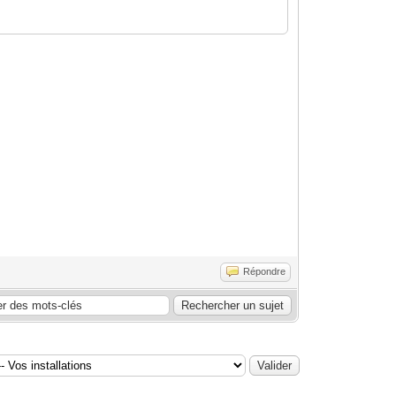
Répondre