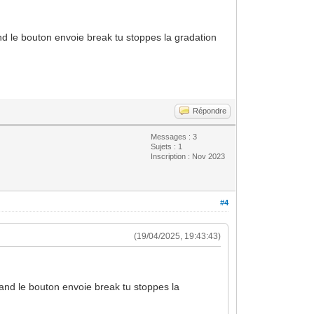
d le bouton envoie break tu stoppes la gradation
Répondre
Messages : 3
Sujets : 1
Inscription : Nov 2023
#4
(19/04/2025, 19:43:43)
and le bouton envoie break tu stoppes la