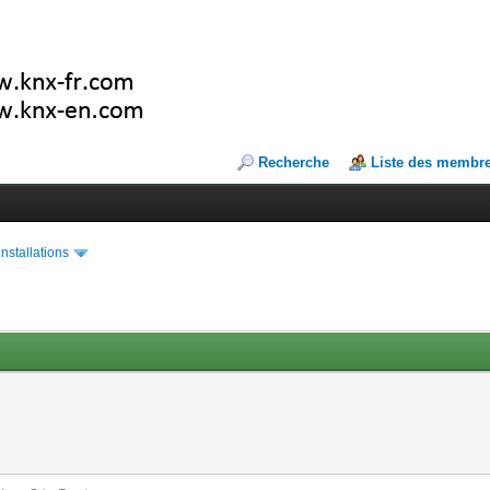
Recherche
Liste des membr
installations