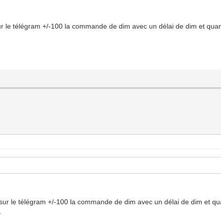
r le télégram +/-100 la commande de dim avec un délai de dim et quan
sur le télégram +/-100 la commande de dim avec un délai de dim et qu
.