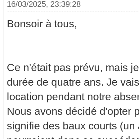
16/03/2025, 23:39:28
Bonsoir à tous,
Ce n'était pas prévu, mais je
durée de quatre ans. Je vai
location pendant notre abse
Nous avons décidé d'opter p
signifie des baux courts (un