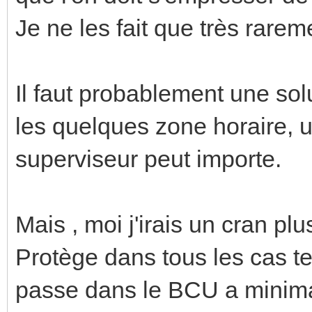
Je ne les fait que très rare
Il faut probablement une sol
les quelques zone horaire, u
superviseur peut importe.
Mais , moi j'irais un cran pl
Protège dans tous les cas te
passe dans le BCU a minim