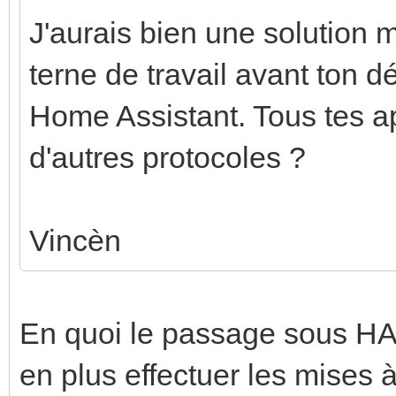
J'aurais bien une solution 
terne de travail avant ton dé
Home Assistant. Tous tes a
d'autres protocoles ?
Vincèn
En quoi le passage sous HA 
en plus effectuer les mises 