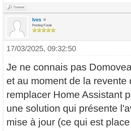
Trouver
Ives
Posting Freak
17/03/2025, 09:32:50
Je ne connais pas Domovea (
et au moment de la revente 
remplacer Home Assistant pa
une solution qui présente l'
mise à jour (ce qui est plac