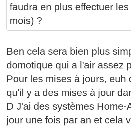
faudra en plus effectuer les
mois) ?
Ben cela sera bien plus sim
domotique qui a l'air assez p
Pour les mises à jours, euh 
qu'il y a des mises à jour dan
D J'ai des systèmes Home-As
jour une fois par an et cela 