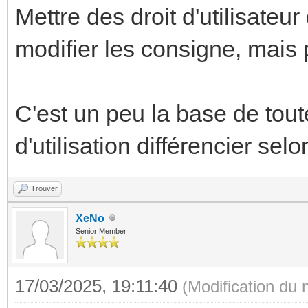
Mettre des droit d'utilisateur
modifier les consigne, mais p
C'est un peu la base de toute
d'utilisation différencier selon 
Trouver
XeNo
Senior Member
17/03/2025, 19:11:40
(Modification du