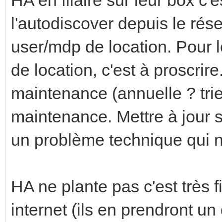
l'autodiscover depuis le résea
user/mdp de location. Pour l
de location, c'est à proscrir
maintenance (annuelle ? tri
maintenance. Mettre à jour s
un problème technique qui n'
HA ne plante pas c'est très 
internet (ils en prendront un 