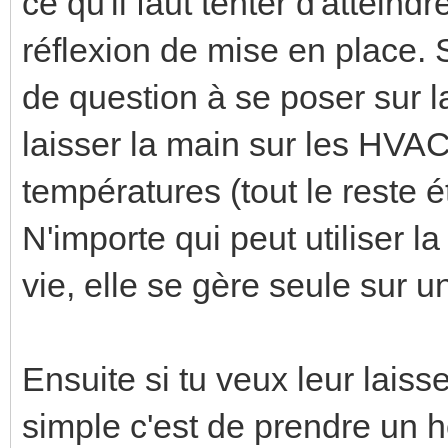
ce qu'il faut tenter d'attein
réflexion de mise en place. Si
de question à se poser sur l
laisser la main sur les HVAC
températures (tout le reste é
N'importe qui peut utiliser 
vie, elle se gère seule sur u
Ensuite si tu veux leur laiss
simple c'est de prendre un 