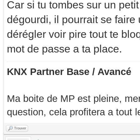
Car si tu tombes sur un petit
dégourdi, il pourrait se faire
dérégler voir pire tout te bl
mot de passe a ta place.
KNX Partner Base / Avancé
Ma boite de MP est pleine, mer
question, cela profitera a tout
Trouver