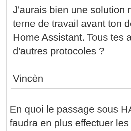
J'aurais bien une solution
terne de travail avant ton d
Home Assistant. Tous tes 
d'autres protocoles ?
Vincèn
En quoi le passage sous HA
faudra en plus effectuer les