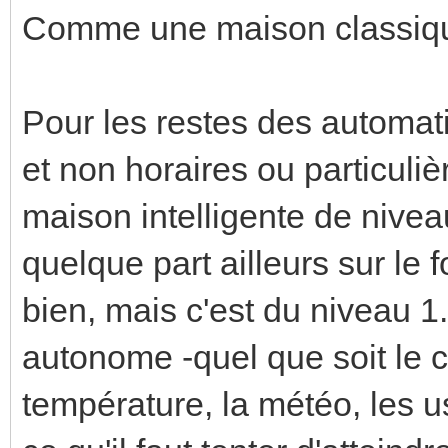
Comme une maison classiqu
Pour les restes des automati
et non horaires ou particulièr
maison intelligente de niveau
quelque part ailleurs sur le 
bien, mais c'est du niveau 1.
autonome -quel que soit le co
température, la météo, les u