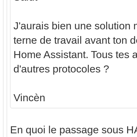
J'aurais bien une solution
terne de travail avant ton d
Home Assistant. Tous tes 
d'autres protocoles ?
Vincèn
En quoi le passage sous HA