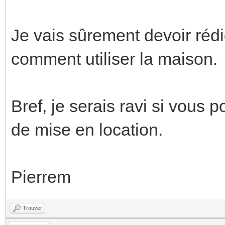
Je vais sûrement devoir réd
comment utiliser la maison.
Bref, je serais ravi si vous
de mise en location.
Pierrem
Trouver