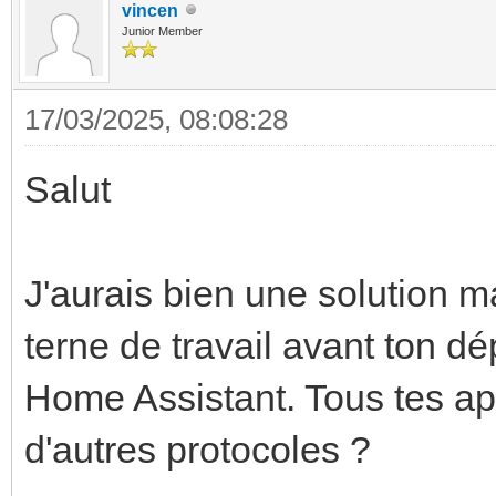
vincen
Junior Member
17/03/2025, 08:08:28
Salut
J'aurais bien une solution m
terne de travail avant ton dé
Home Assistant. Tous tes ap
d'autres protocoles ?