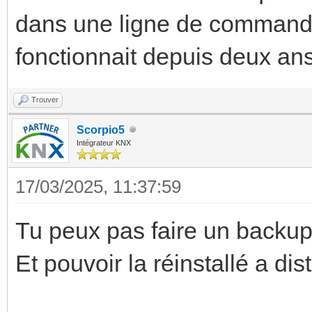
dans une ligne de commande 
fonctionnait depuis deux ans
Trouver
Scorpio5
Intégrateur KNX
17/03/2025, 11:37:59
Tu peux pas faire un backup
Et pouvoir la réinstallé a di