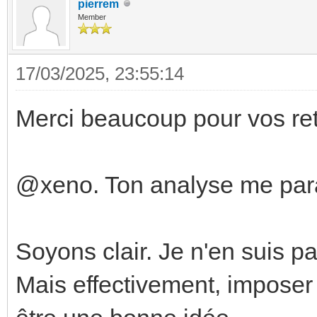
pierrem
Member
17/03/2025, 23:55:14
Merci beaucoup pour vos ret
@xeno. Ton analyse me parai
Soyons clair. Je n'en suis p
Mais effectivement, imposer