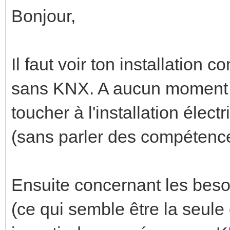
Bonjour,
Il faut voir ton installation
sans KNX. A aucun moment le
toucher à l'installation élect
(sans parler des compétence
Ensuite concernant les beso
(ce qui semble être la seule 