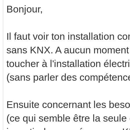
Bonjour,
Il faut voir ton installation
sans KNX. A aucun moment le
toucher à l'installation élect
(sans parler des compétence
Ensuite concernant les beso
(ce qui semble être la seule 