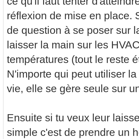
ce qu'il faut tenter d'attein
réflexion de mise en place. Si
de question à se poser sur l
laisser la main sur les HVAC
températures (tout le reste é
N'importe qui peut utiliser 
vie, elle se gère seule sur u
Ensuite si tu veux leur laiss
simple c'est de prendre un 