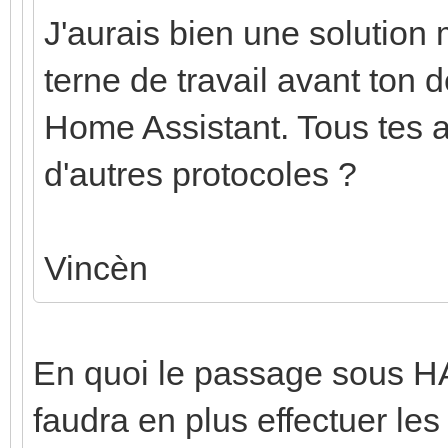
J'aurais bien une solution
terne de travail avant ton d
Home Assistant. Tous tes 
d'autres protocoles ?
Vincèn
En quoi le passage sous HA
faudra en plus effectuer les