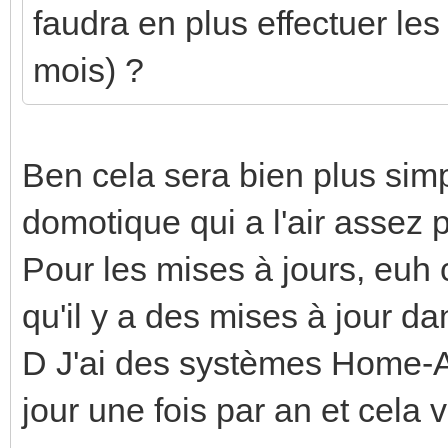
faudra en plus effectuer les
mois) ?
Ben cela sera bien plus sim
domotique qui a l'air assez p
Pour les mises à jours, euh 
qu'il y a des mises à jour dan
D J'ai des systèmes Home-As
jour une fois par an et cela 