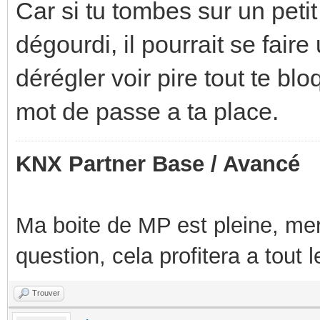
Car si tu tombes sur un petit
dégourdi, il pourrait se faire
dérégler voir pire tout te bl
mot de passe a ta place.
KNX Partner Base / Avancé
Ma boite de MP est pleine, mer
question, cela profitera a tout
Trouver