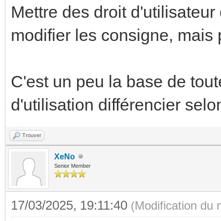
Mettre des droit d'utilisateur
modifier les consigne, mais p
C'est un peu la base de toute
d'utilisation différencier selon 
Trouver
XeNo
Senior Member
17/03/2025, 19:11:40
(Modification du