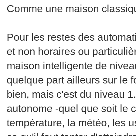
Comme une maison classiqu
Pour les restes des automati
et non horaires ou particulièr
maison intelligente de niveau
quelque part ailleurs sur le 
bien, mais c'est du niveau 1.
autonome -quel que soit le co
température, la météo, les u