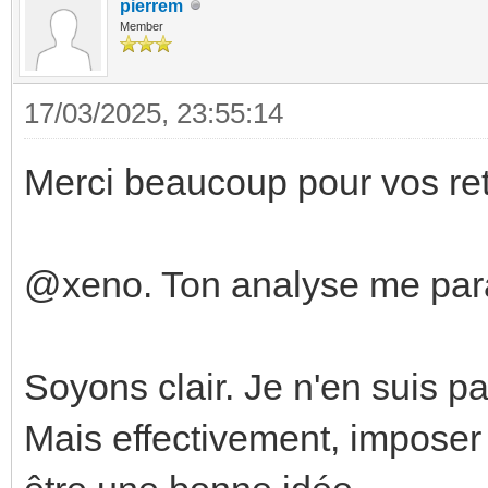
pierrem
Member
17/03/2025, 23:55:14
Merci beaucoup pour vos ret
@xeno. Ton analyse me parai
Soyons clair. Je n'en suis p
Mais effectivement, imposer