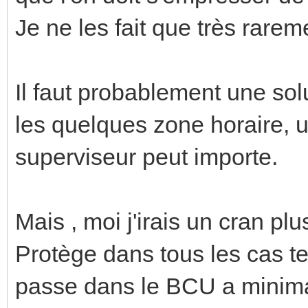
Je ne les fait que très rare
Il faut probablement une sol
les quelques zone horaire, u
superviseur peut importe.
Mais , moi j'irais un cran pl
Protège dans tous les cas te
passe dans le BCU a minim