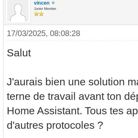
vincen
Junior Member
17/03/2025, 08:08:28
Salut
J'aurais bien une solution m
terne de travail avant ton dé
Home Assistant. Tous tes ap
d'autres protocoles ?