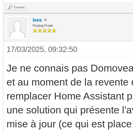
Trouver
Ives
Posting Freak
17/03/2025, 09:32:50
Je ne connais pas Domovea (
et au moment de la revente 
remplacer Home Assistant pa
une solution qui présente l'
mise à jour (ce qui est plac