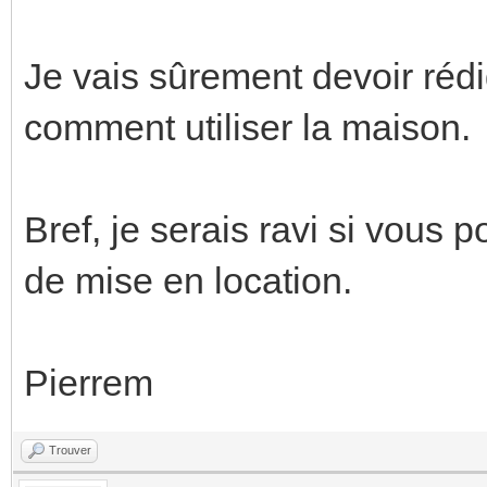
Je vais sûrement devoir réd
comment utiliser la maison.
Bref, je serais ravi si vous
de mise en location.
Pierrem
Trouver