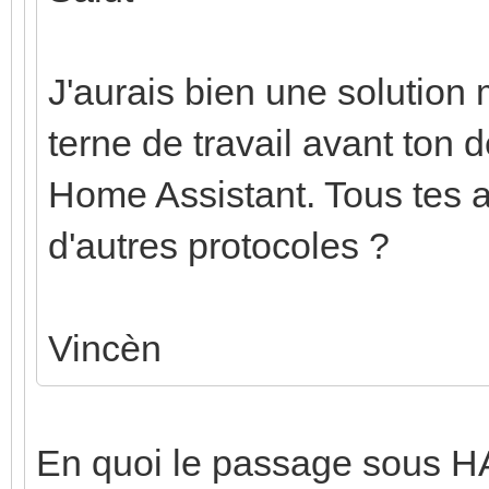
J'aurais bien une solution
terne de travail avant ton d
Home Assistant. Tous tes 
d'autres protocoles ?
Vincèn
En quoi le passage sous HA