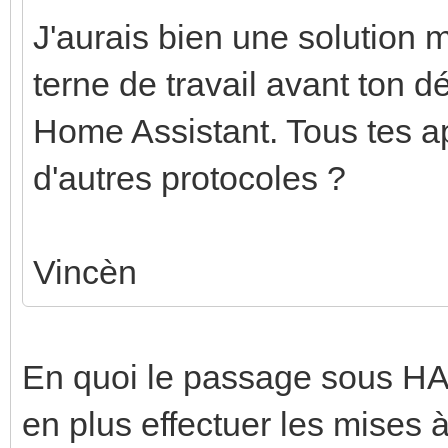
J'aurais bien une solution 
terne de travail avant ton dé
Home Assistant. Tous tes a
d'autres protocoles ?
Vincèn
En quoi le passage sous HA 
en plus effectuer les mises 