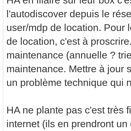
l'autodiscover depuis le résea
user/mdp de location. Pour l
de location, c'est à proscrir
maintenance (annuelle ? tri
maintenance. Mettre à jour s
un problème technique qui n'
HA ne plante pas c'est très 
internet (ils en prendront un 