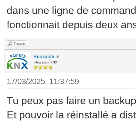
dans une ligne de commande 
fonctionnait depuis deux ans
Trouver
Scorpio5
Intégrateur KNX
17/03/2025, 11:37:59
Tu peux pas faire un backup
Et pouvoir la réinstallé a di