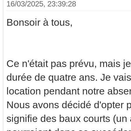
16/03/2025, 23:39:28
Bonsoir à tous,
Ce n'était pas prévu, mais je
durée de quatre ans. Je vai
location pendant notre abse
Nous avons décidé d'opter p
signifie des baux courts (un