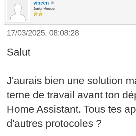
vincen
Junior Member
17/03/2025, 08:08:28
Salut
J'aurais bien une solution m
terne de travail avant ton dé
Home Assistant. Tous tes ap
d'autres protocoles ?