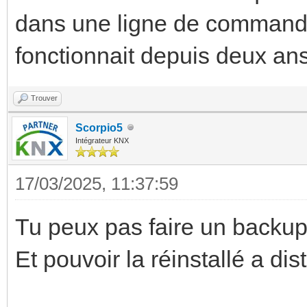
dans une ligne de commande 
fonctionnait depuis deux ans
Trouver
Scorpio5
Intégrateur KNX
17/03/2025, 11:37:59
Tu peux pas faire un backup
Et pouvoir la réinstallé a di