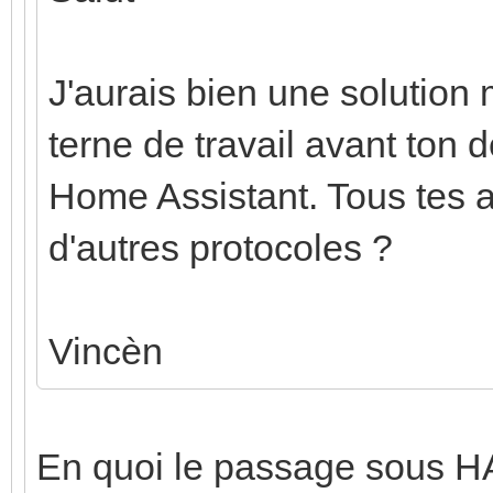
J'aurais bien une solution
terne de travail avant ton d
Home Assistant. Tous tes 
d'autres protocoles ?
Vincèn
En quoi le passage sous HA