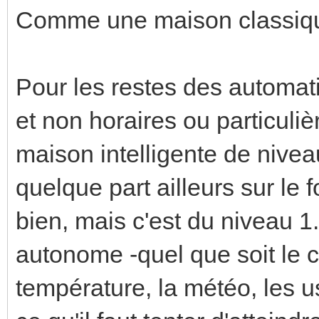
Comme une maison classiqu
Pour les restes des automati
et non horaires ou particulièr
maison intelligente de niveau
quelque part ailleurs sur le 
bien, mais c'est du niveau 1.
autonome -quel que soit le co
température, la météo, les u