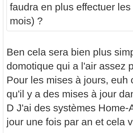
faudra en plus effectuer les
mois) ?
Ben cela sera bien plus sim
domotique qui a l'air assez p
Pour les mises à jours, euh 
qu'il y a des mises à jour dan
D J'ai des systèmes Home-As
jour une fois par an et cela 