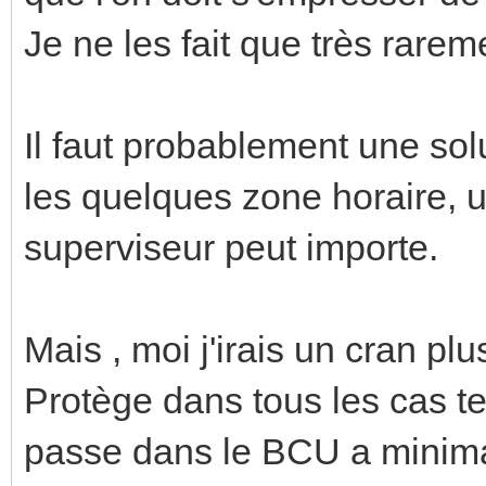
Je ne les fait que très rare
Il faut probablement une sol
les quelques zone horaire, u
superviseur peut importe.
Mais , moi j'irais un cran pl
Protège dans tous les cas te
passe dans le BCU a minim