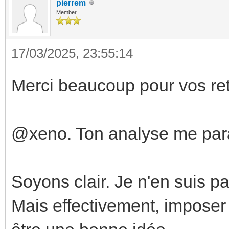
pierrem
Member
17/03/2025, 23:55:14
Merci beaucoup pour vos ret
@xeno. Ton analyse me parai
Soyons clair. Je n'en suis p
Mais effectivement, imposer