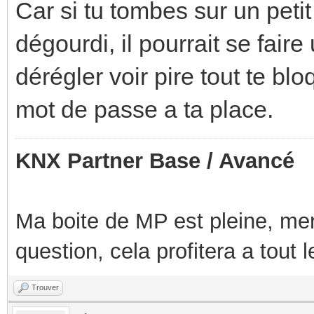
Car si tu tombes sur un petit
dégourdi, il pourrait se faire
dérégler voir pire tout te bl
mot de passe a ta place.
KNX Partner Base / Avancé
Ma boite de MP est pleine, mer
question, cela profitera a tout
Trouver