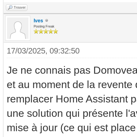
Trouver
Ives
Posting Freak
17/03/2025, 09:32:50
Je ne connais pas Domovea (
et au moment de la revente 
remplacer Home Assistant pa
une solution qui présente l'
mise à jour (ce qui est plac