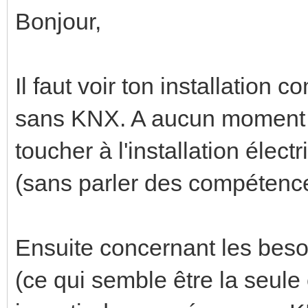
Bonjour,
Il faut voir ton installation
sans KNX. A aucun moment le
toucher à l'installation élect
(sans parler des compétence
Ensuite concernant les beso
(ce qui semble être la seule 