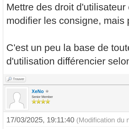
Mettre des droit d'utilisateur
modifier les consigne, mais p
C'est un peu la base de toute
d'utilisation différencier selon 
Trouver
XeNo
Senior Member
17/03/2025, 19:11:40
(Modification du