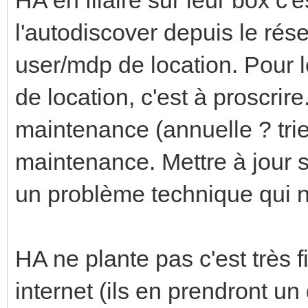
l'autodiscover depuis le résea
user/mdp de location. Pour l
de location, c'est à proscrir
maintenance (annuelle ? tri
maintenance. Mettre à jour s
un problème technique qui n'
HA ne plante pas c'est très 
internet (ils en prendront un 