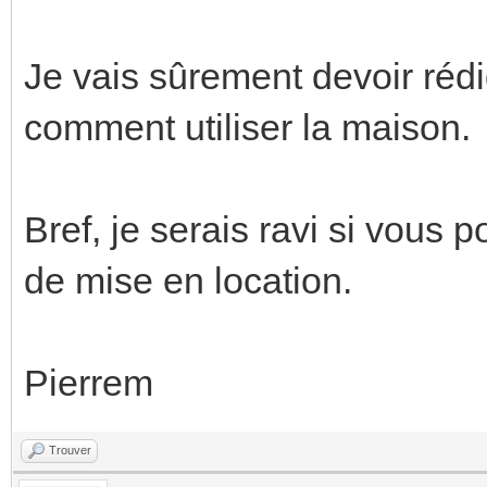
Je vais sûrement devoir réd
comment utiliser la maison.
Bref, je serais ravi si vous
de mise en location.
Pierrem
Trouver