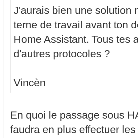
J'aurais bien une solution
terne de travail avant ton d
Home Assistant. Tous tes 
d'autres protocoles ?
Vincèn
En quoi le passage sous HA
faudra en plus effectuer les