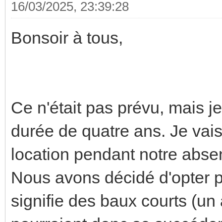
16/03/2025, 23:39:28
Bonsoir à tous,
Ce n'était pas prévu, mais je
durée de quatre ans. Je vai
location pendant notre abse
Nous avons décidé d'opter p
signifie des baux courts (un