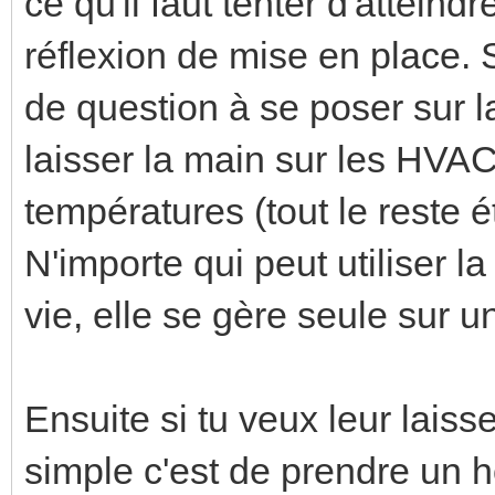
ce qu'il faut tenter d'attein
réflexion de mise en place. Si
de question à se poser sur l
laisser la main sur les HVAC
températures (tout le reste é
N'importe qui peut utiliser 
vie, elle se gère seule sur u
Ensuite si tu veux leur laiss
simple c'est de prendre un 