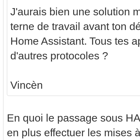
J'aurais bien une solution 
terne de travail avant ton dé
Home Assistant. Tous tes a
d'autres protocoles ?
Vincèn
En quoi le passage sous HA 
en plus effectuer les mises 