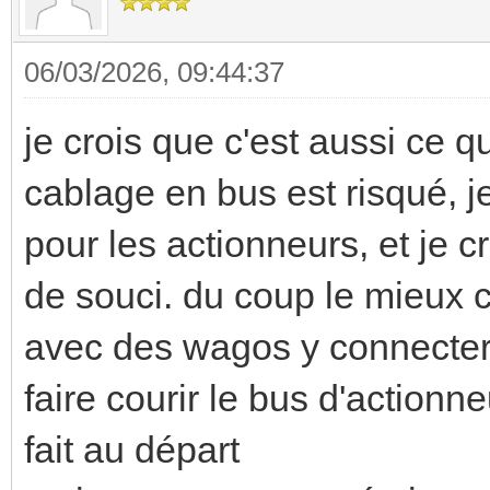
06/03/2026, 09:44:37
je crois que c'est aussi ce q
cablage en bus est risqué, je
pour les actionneurs, et je cr
de souci. du coup le mieux c'
avec des wagos y connecter
faire courir le bus d'action
fait au départ