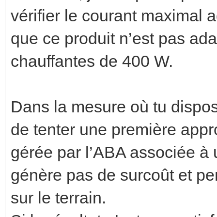
vérifier le courant maximal a
que ce produit n’est pas a
chauffantes de 400 W.
Dans la mesure où tu dispose
de tenter une première app
gérée par l’ABA associée à
génère pas de surcoût et pe
sur le terrain.