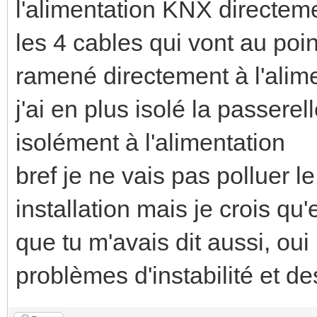
l'alimentation KNX directeme
les 4 cables qui vont au p
ramené directement à l'alim
j'ai en plus isolé la passerel
isolément à l'alimentation
bref je ne vais pas polluer l
installation mais je crois qu'
que tu m'avais dit aussi, ou
problèmes d'instabilité et de