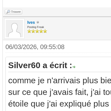
Trouver
Ives
Posting Freak
06/03/2026, 09:55:08
Silver60 a écrit :
comme je n'arrivais plus 
sur ce que j'avais fait, j'ai t
étoile que j'ai expliqué plus