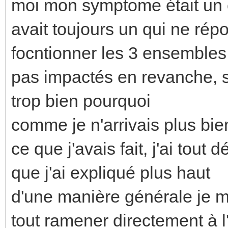
moi mon symptome était un c
avait toujours un qui ne répo
focntionner les 3 ensembles
pas impactés en revanche, s
trop bien pourquoi
comme je n'arrivais plus b
ce que j'avais fait, j'ai tout d
que j'ai expliqué plus haut
d'une manière générale je 
tout ramener directement à l