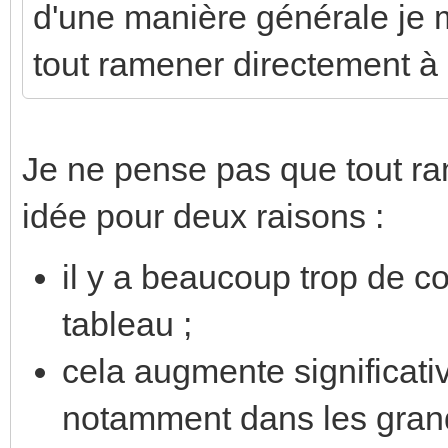
d'une manière générale je 
tout ramener directement à 
Je ne pense pas que tout ra
idée pour deux raisons :
il y a beaucoup trop de c
tableau ;
cela augmente significati
notamment dans les gran