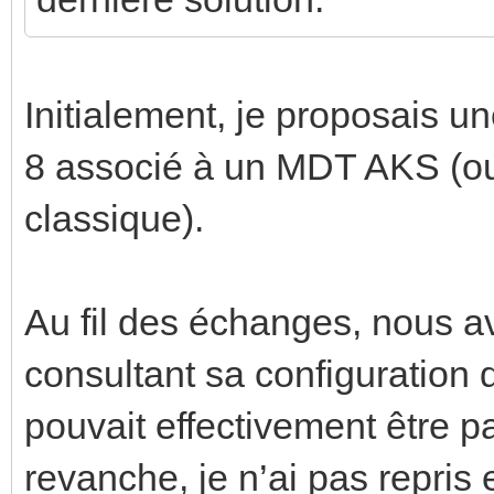
Initialement, je proposais 
8 associé à un MDT AKS (ou
classique).
Au fil des échanges, nous 
consultant sa configuration d
pouvait effectivement être 
revanche, je n’ai pas repris