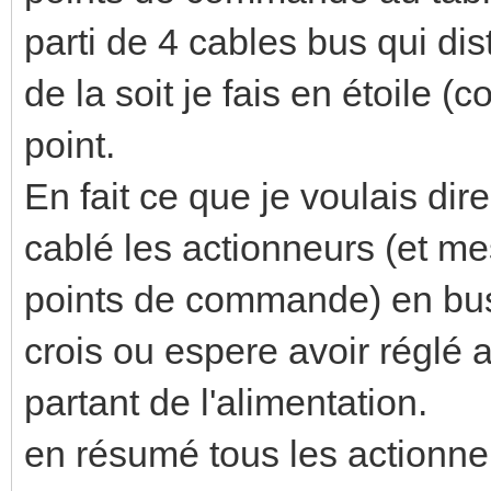
parti de 4 cables bus qui di
de la soit je fais en étoile (
point.
En fait ce que je voulais dir
cablé les actionneurs (et me
points de commande) en bus 
crois ou espere avoir réglé a
partant de l'alimentation.
en résumé tous les actionneu