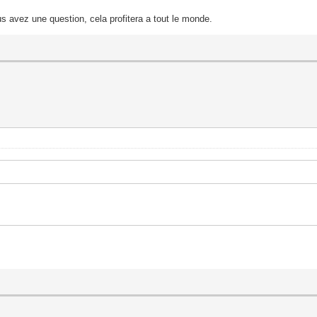
s avez une question, cela profitera a tout le monde.