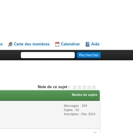
es
Carte des membres
Calendrier
Aide
Note de ce sujet :
Modes de sujets
Messages : 334
Sujets : 42
Inscription : Dec 2014