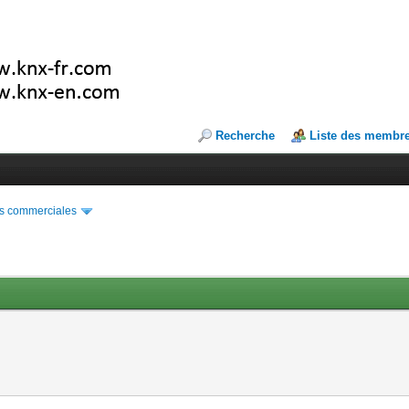
Recherche
Liste des membr
s commerciales