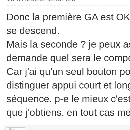
Donc la première GA est OK. 
se descend.
Mais la seconde ? je peux 
demande quel sera le comp
Car j'ai qu'un seul bouton po
distinguer appui court et lon
séquence. p-e le mieux c'est q
que j'obtiens. en tout cas me