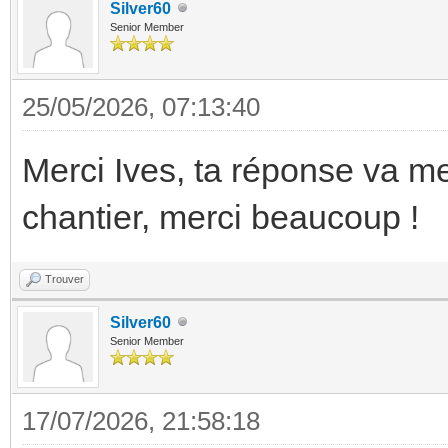
Silver60
Senior Member
25/05/2026, 07:13:40
Merci Ives, ta réponse va m
chantier, merci beaucoup !
Trouver
Silver60
Senior Member
17/07/2026, 21:58:18