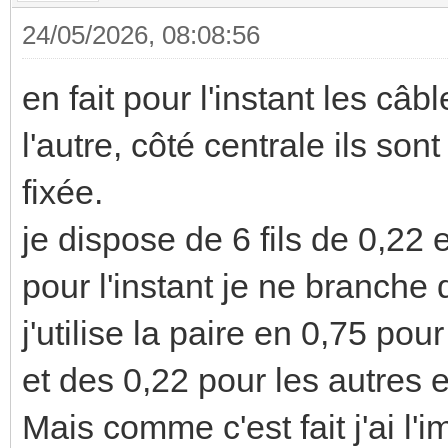
24/05/2026, 08:08:56
en fait pour l'instant les c
l'autre, côté centrale ils son
fixée.
je dispose de 6 fils de 0,22 e
pour l'instant je ne branche 
j'utilise la paire en 0,75 pou
et des 0,22 pour les autre
Mais comme c'est fait j'ai l'