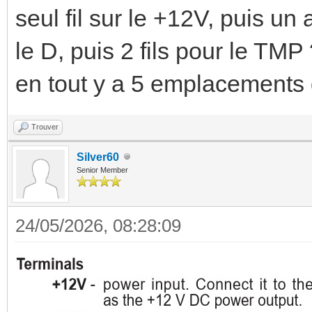
seul fil sur le +12V, puis un
le D, puis 2 fils pour le TMP
en tout y a 5 emplacements d
Trouver
Silver60
Senior Member
24/05/2026, 08:28:09