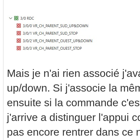
Mais je n'ai rien associé j'av
up/down. Si j'associe la 
ensuite si la commande c'est
j'arrive a distinguer l'appui 
pas encore rentrer dans ce n