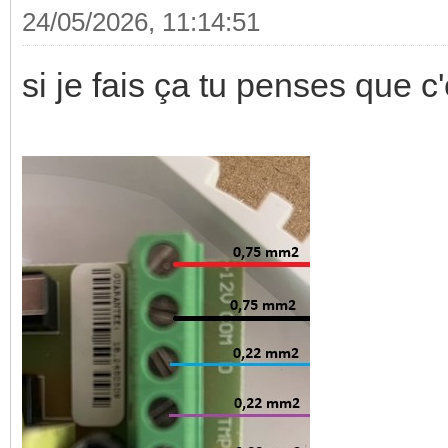
24/05/2026, 11:14:51
si je fais ça tu penses que c