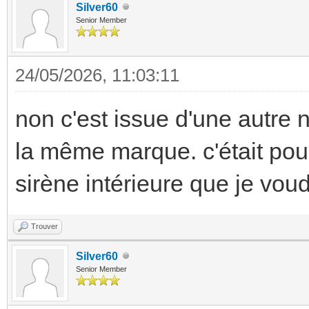
Silver60
Senior Member
24/05/2026, 11:03:11
non c'est issue d'une autre n
la même marque. c'était pour 
sirène intérieure que je vou
Trouver
Silver60
Senior Member