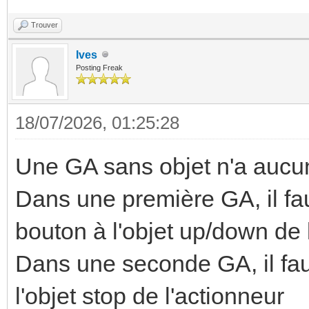
Trouver
Ives
Posting Freak
18/07/2026, 01:25:28
Une GA sans objet n'a aucune
Dans une première GA, il fau
bouton à l'objet up/down de 
Dans une seconde GA, il faut
l'objet stop de l'actionneur