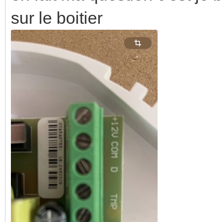
sur le boitier