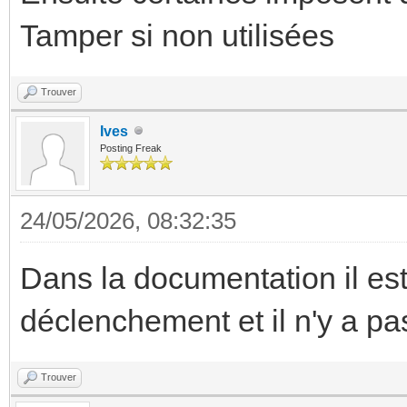
Tamper si non utilisées
Trouver
Ives
Posting Freak
24/05/2026, 08:32:35
Dans la documentation il es
déclenchement et il n'y a pa
Trouver