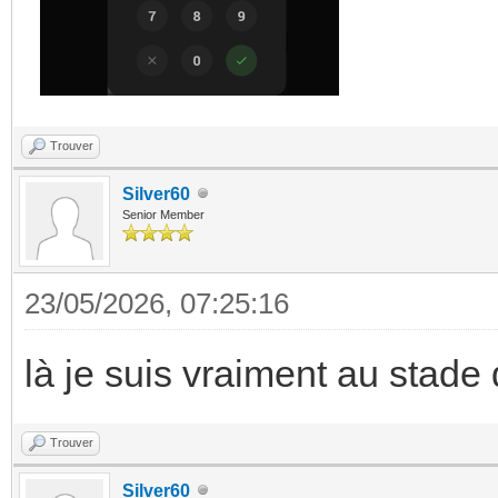
Trouver
Silver60
Senior Member
23/05/2026, 07:25:16
là je suis vraiment au stade d
Trouver
Silver60