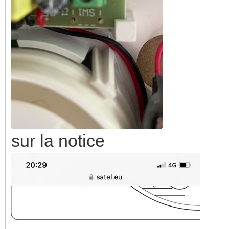
sur la notice