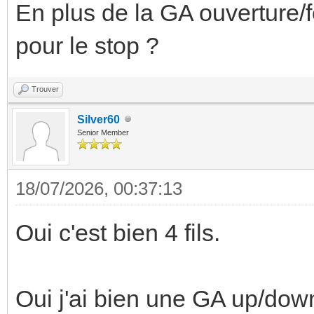
En plus de la GA ouverture/
pour le stop ?
Trouver
Silver60
Senior Member
18/07/2026, 00:37:13
Oui c'est bien 4 fils.
Oui j'ai bien une GA up/down