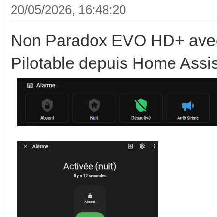
20/05/2026, 16:48:20
Non Paradox EVO HD+ avec
Pilotable depuis Home Assis