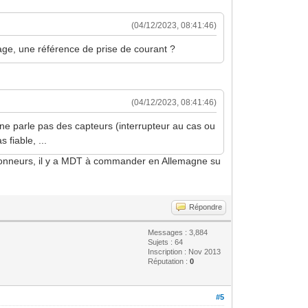
(04/12/2023, 08:41:46)
lage, une référence de prise de courant ?
(04/12/2023, 08:41:46)
ne parle pas des capteurs (interrupteur au cas ou
 fiable, ...
 actionneurs, il y a MDT à commander en Allemagne su
Répondre
Messages : 3,884
Sujets : 64
Inscription : Nov 2013
Réputation :
0
#5