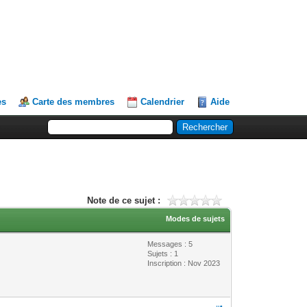
es
Carte des membres
Calendrier
Aide
Note de ce sujet :
Modes de sujets
Messages : 5
Sujets : 1
Inscription : Nov 2023