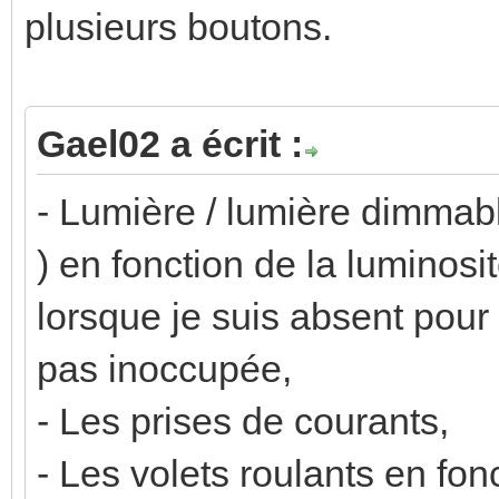
plusieurs boutons.
Gael02 a écrit :
- Lumière / lumière dimmab
) en fonction de la luminosi
lorsque je suis absent pour
pas inoccupée,
- Les prises de courants,
- Les volets roulants en fon