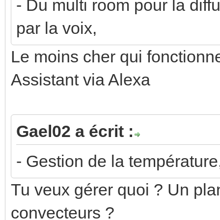
- Du multi room pour la diff
par la voix,
Le moins cher qui fonctionn
Assistant via Alexa
Gael02 a écrit :
- Gestion de la température
Tu veux gérer quoi ? Un pla
convecteurs ?