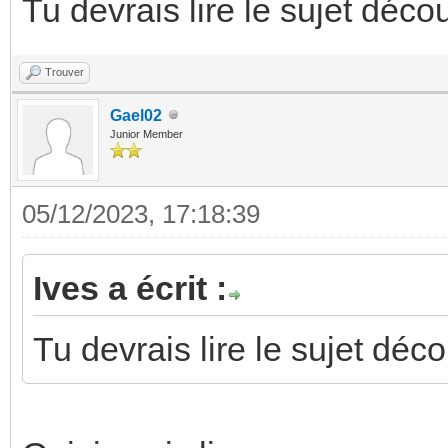
Tu devrais lire le sujet déco
Trouver
Gael02
Junior Member
05/12/2023, 17:18:39
Ives a écrit :
Tu devrais lire le sujet déc