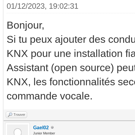
01/12/2023, 19:02:31
Bonjour,
Si tu peux ajouter des condu
KNX pour une installation f
Assistant (open source) peut 
KNX, les fonctionnalités seco
commande vocale.
Trouver
Gael02
Junior Member