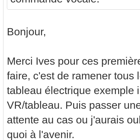
Bonjour,
Merci Ives pour ces premièr
faire, c'est de ramener tous
tableau électrique exemple 
VR/tableau. Puis passer une
attente au cas ou j'aurais o
quoi à l'avenir.