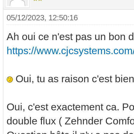
05/12/2023, 12:50:16
Ah oui ce n'est pas un bon
https://www.cjcsystems.com/fr
Oui, tu as raison c'est bi
Oui, c'est exactement ca. Po
double flux ( Zehnder Comf