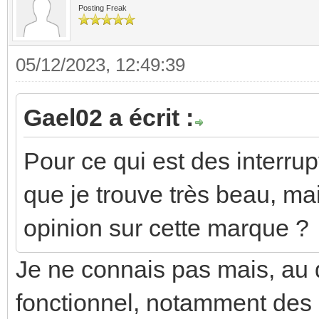
Posting Freak
05/12/2023, 12:49:39
Gael02 a écrit :
Pour ce qui est des interru
que je trouve très beau, mai
opinion sur cette marque ?
Je ne connais pas mais, au de
fonctionnel, notamment des