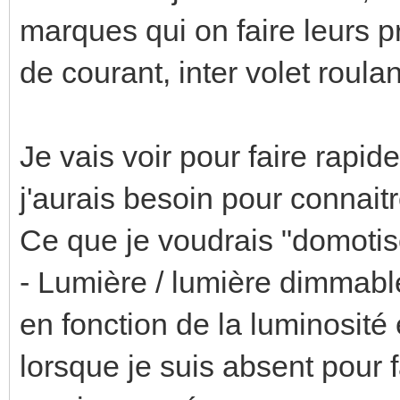
marques qui on faire leurs p
de courant, inter volet roul
Je vais voir pour faire rapid
j'aurais besoin pour connaitr
Ce que je voudrais "domotise
- Lumière / lumière dimmabl
en fonction de la luminosité
lorsque je suis absent pour 