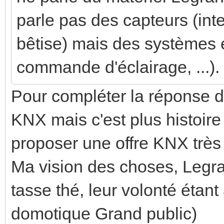
parle pas des capteurs (int
bêtise) mais des systèmes e
commande d'éclairage, ...). 
Pour compléter la réponse d
KNX mais c'est plus histoire
proposer une offre KNX très
Ma vision des choses, Legran
tasse thé, leur volonté étant
domotique Grand public)