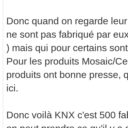
Donc quand on regarde leur c
ne sont pas fabriqué par eux
) mais qui pour certains son
Pour les produits Mosaic/Cel
produits ont bonne presse, 
ici.
Donc voilà KNX c'est 500 fab