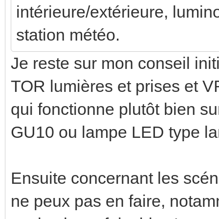
intérieure/extérieure, lumino
station météo.
Je reste sur mon conseil init
TOR lumières et prises et 
qui fonctionne plutôt bien s
GU10 ou lampe LED type la
Ensuite concernant les scéna
ne peux pas en faire, notam