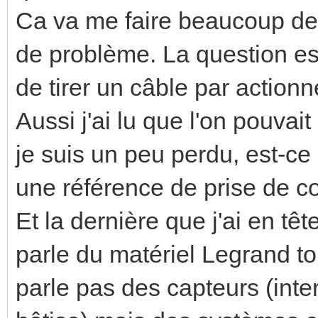
Ca va me faire beaucoup de
de problème. La question est
de tirer un câble par actionn
Aussi j'ai lu que l'on pouvai
je suis un peu perdu, est-c
une référence de prise de c
Et la dernière que j'ai en t
parle du matériel Legrand t
parle pas des capteurs (inte