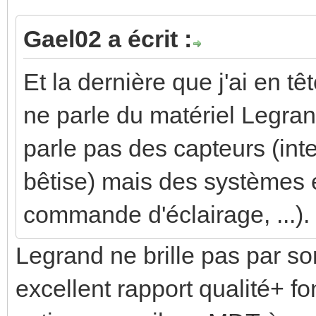
Gael02 a écrit :
Et la dernière que j'ai en 
ne parle du matériel Legran
parle pas des capteurs (int
bêtise) mais des systèmes e
commande d'éclairage, ...). 
Legrand ne brille pas par so
excellent rapport qualité+ fon