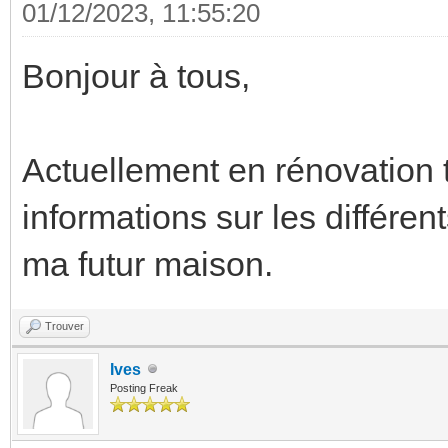
01/12/2023, 11:55:20
Bonjour à tous,
Actuellement en rénovation t
informations sur les différe
ma futur maison.
Trouver
Ives
Posting Freak