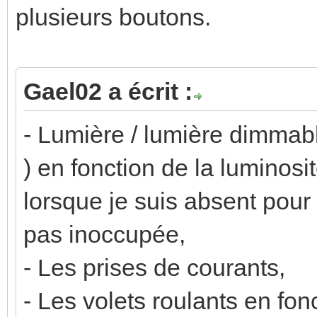
plusieurs boutons.
Gael02 a écrit :
- Lumière / lumière dimmab
) en fonction de la luminosi
lorsque je suis absent pour
pas inoccupée,
- Les prises de courants,
- Les volets roulants en fon