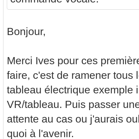
Bonjour,
Merci Ives pour ces premièr
faire, c'est de ramener tous
tableau électrique exemple 
VR/tableau. Puis passer une
attente au cas ou j'aurais o
quoi à l'avenir.