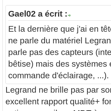
Gael02 a écrit :
Et la dernière que j'ai en 
ne parle du matériel Legran
parle pas des capteurs (int
bêtise) mais des systèmes e
commande d'éclairage, ...). 
Legrand ne brille pas par so
excellent rapport qualité+ fon