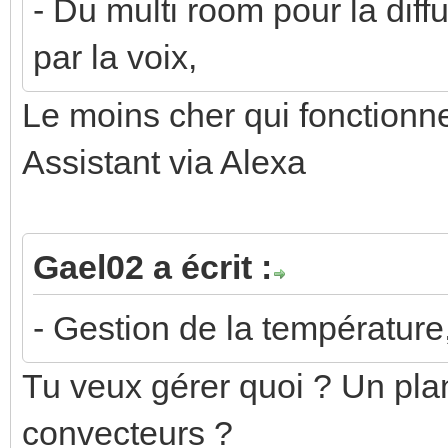
- Du multi room pour la diff
par la voix,
Le moins cher qui fonctionn
Assistant via Alexa
Gael02 a écrit :
- Gestion de la température
Tu veux gérer quoi ? Un pla
convecteurs ?