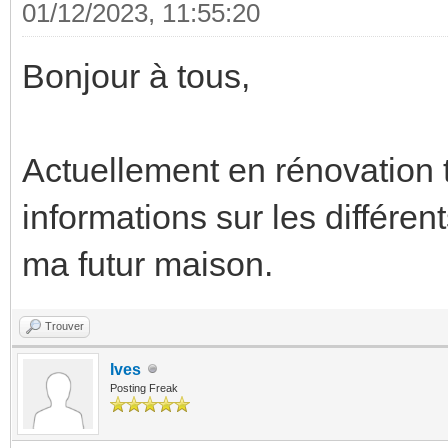
01/12/2023, 11:55:20
Bonjour à tous,
Actuellement en rénovation t
informations sur les différe
ma futur maison.
Trouver
Ives
Posting Freak