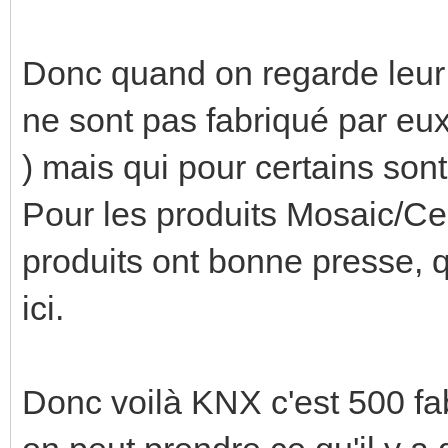
Donc quand on regarde leur c
ne sont pas fabriqué par eux
) mais qui pour certains son
Pour les produits Mosaic/Cel
produits ont bonne presse, 
ici.
Donc voilà KNX c'est 500 fab