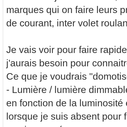
marques qui on faire leurs p
de courant, inter volet roul
Je vais voir pour faire rapid
j'aurais besoin pour connaitr
Ce que je voudrais "domotise
- Lumière / lumière dimmabl
en fonction de la luminosité
lorsque je suis absent pour 