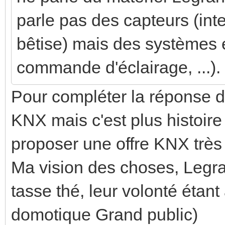
parle pas des capteurs (int
bêtise) mais des systèmes e
commande d'éclairage, ...). 
Pour compléter la réponse d
KNX mais c'est plus histoire
proposer une offre KNX très
Ma vision des choses, Legran
tasse thé, leur volonté étant
domotique Grand public)