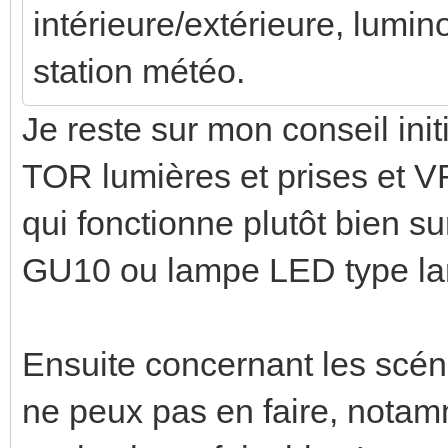
intérieure/extérieure, lumino
station météo.
Je reste sur mon conseil init
TOR lumières et prises et 
qui fonctionne plutôt bien s
GU10 ou lampe LED type la
Ensuite concernant les scéna
ne peux pas en faire, notam