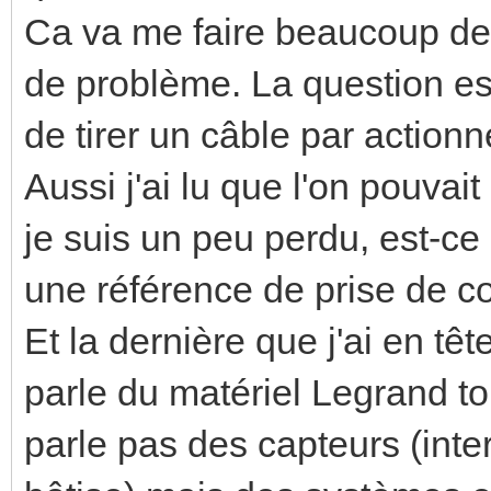
Ca va me faire beaucoup de
de problème. La question est
de tirer un câble par actionn
Aussi j'ai lu que l'on pouvai
je suis un peu perdu, est-c
une référence de prise de c
Et la dernière que j'ai en t
parle du matériel Legrand t
parle pas des capteurs (inte