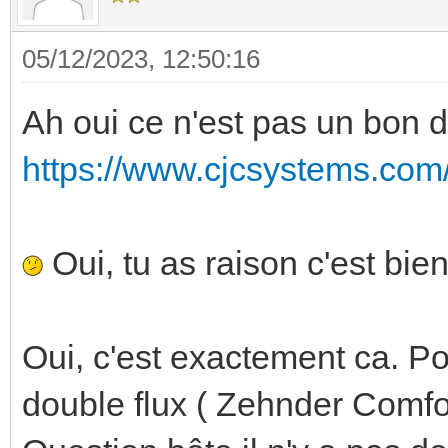
05/12/2023, 12:50:16
Ah oui ce n'est pas un bon
https://www.cjcsystems.com/fr
Oui, tu as raison c'est bi
Oui, c'est exactement ca. Po
double flux ( Zehnder Comf