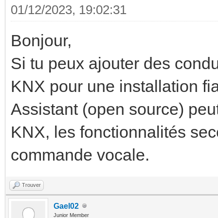
01/12/2023, 19:02:31
Bonjour,
Si tu peux ajouter des condu
KNX pour une installation f
Assistant (open source) peut 
KNX, les fonctionnalités seco
commande vocale.
Trouver
Gael02
Junior Member