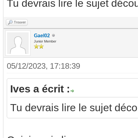
Tu devrais lire le sujet déco
Trouver
Gael02
Junior Member
05/12/2023, 17:18:39
Ives a écrit :
Tu devrais lire le sujet déc