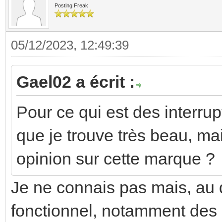
Posting Freak
05/12/2023, 12:49:39
Gael02 a écrit :
Pour ce qui est des interru
que je trouve très beau, mai
opinion sur cette marque ?
Je ne connais pas mais, au de
fonctionnel, notamment des