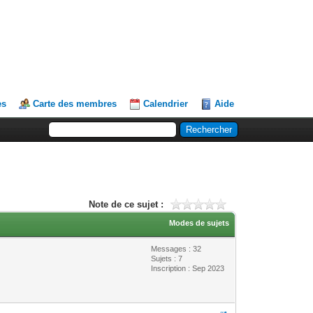
es
Carte des membres
Calendrier
Aide
Note de ce sujet :
Modes de sujets
Messages : 32
Sujets : 7
Inscription : Sep 2023