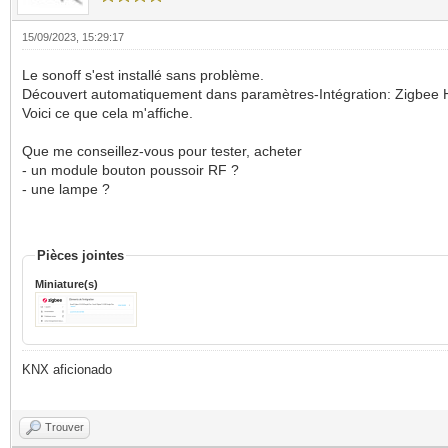
15/09/2023, 15:29:17
Le sonoff s'est installé sans problème.
Découvert automatiquement dans paramètres-Intégration: Zigbee H
Voici ce que cela m'affiche.
Que me conseillez-vous pour tester, acheter
- un module bouton poussoir RF ?
- une lampe ?
Pièces jointes
Miniature(s)
KNX aficionado
Trouver