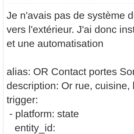
Je n'avais pas de système d
vers l'extérieur. J'ai donc 
et une automatisation
alias: OR Contact portes So
description: Or rue, cuisine
trigger:
- platform: state
entity_id: