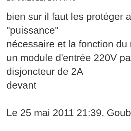
bien sur il faut les protéger 
"puissance"
nécessaire et la fonction d
un module d'entrée 220V par
disjoncteur de 2A
devant
Le 25 mai 2011 21:39, Goub