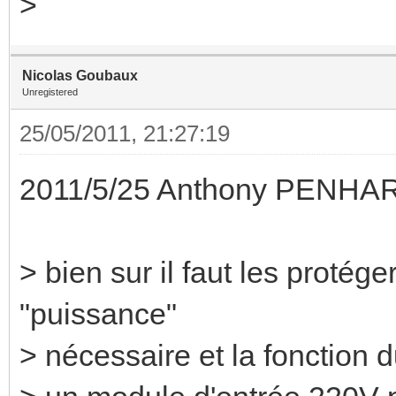
>
Nicolas Goubaux
Unregistered
25/05/2011, 21:27:19
2011/5/25 Anthony PENHA
> bien sur il faut les protége
"puissance"
> nécessaire et la fonction