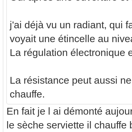
j'ai déjà vu un radiant, qui f
voyait une étincelle au niv
La régulation électronique
La résistance peut aussi ne
chauffe.
En fait je l ai démonté aujour
le sèche serviette il chauffe