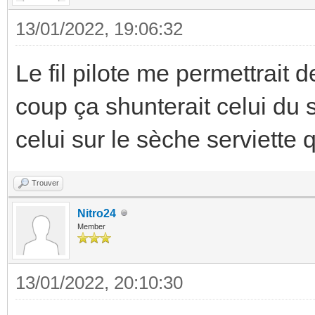
13/01/2022, 19:06:32
Le fil pilote me permettrait
coup ça shunterait celui du s
celui sur le sèche serviette 
Trouver
Nitro24
Member
13/01/2022, 20:10:30