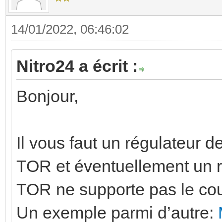
14/01/2022, 06:46:02
Nitro24 a écrit :
Bonjour,
Il vous faut un régulateur 
TOR et éventuellement un re
TOR ne supporte pas le cou
Un exemple parmi d’autre: