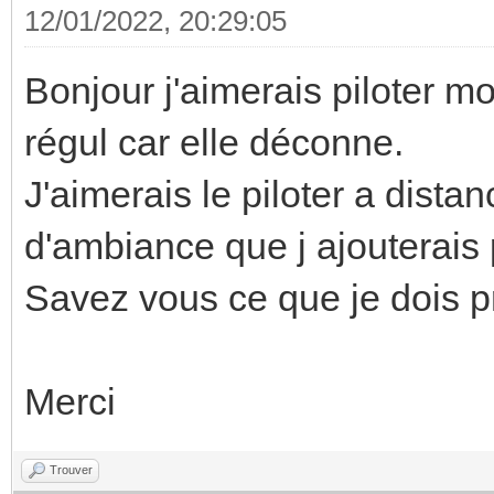
12/01/2022, 20:29:05
Bonjour j'aimerais piloter m
régul car elle déconne.
J'aimerais le piloter a dist
d'ambiance que j ajouterais 
Savez vous ce que je dois 
Merci
Trouver