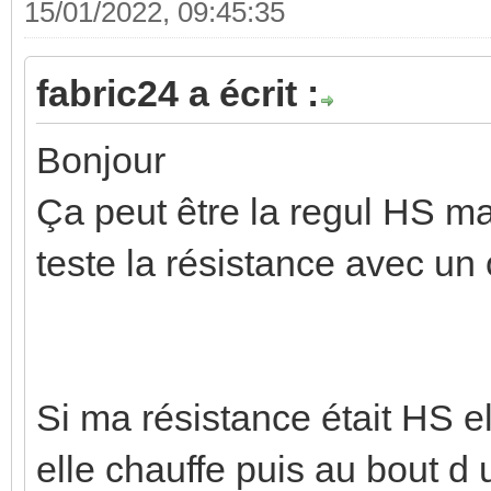
15/01/2022, 09:45:35
fabric24 a écrit :
Bonjour
Ça peut être la regul HS mai
teste la résistance avec u
Si ma résistance était HS e
elle chauffe puis au bout d