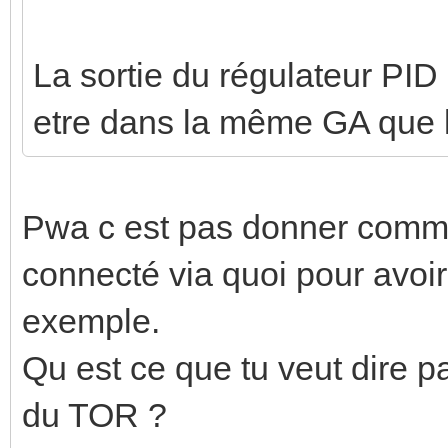
La sortie du régulateur PID
etre dans la même GA que
Pwa c est pas donner comme 
connecté via quoi pour avoir
exemple.
Qu est ce que tu veut dire
du TOR ?