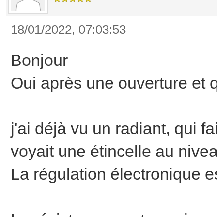
18/01/2022, 07:03:53
Bonjour
Oui après une ouverture et q
j'ai déjà vu un radiant, qui fa
voyait une étincelle au nive
La régulation électronique 