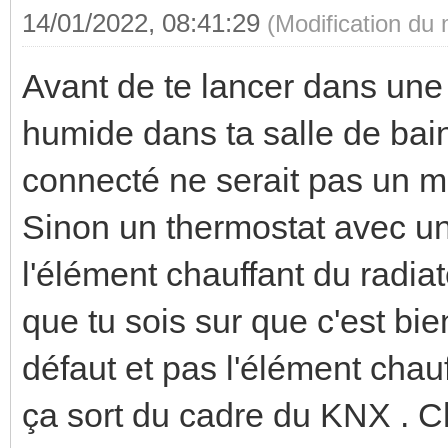
14/01/2022, 08:41:29
(Modification du
Avant de te lancer dans une 
humide dans ta salle de bain
connecté ne serait pas un me
Sinon un thermostat avec un
l'élément chauffant du radiat
que tu sois sur que c'est bie
défaut et pas l'élément chauf
ça sort du cadre du KNX . 