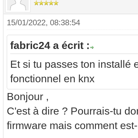
15/01/2022, 08:38:54
fabric24 a écrit :
Et si tu passes ton installé 
fonctionnel en knx
Bonjour ,
C'est à dire ? Pourrais-tu don
firmware mais comment est-