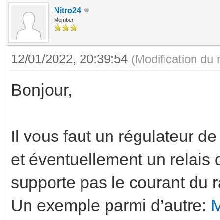
Nitro24
Member
12/01/2022, 20:39:54
(Modification du
Bonjour,
Il vous faut un régulateur 
et éventuellement un relais
supporte pas le courant du r
Un exemple parmi d’autre: