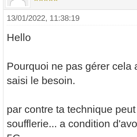
13/01/2022, 11:38:19
Hello
Pourquoi ne pas gérer cela av
saisi le besoin.
par contre ta technique peut
soufflerie... a condition d'a