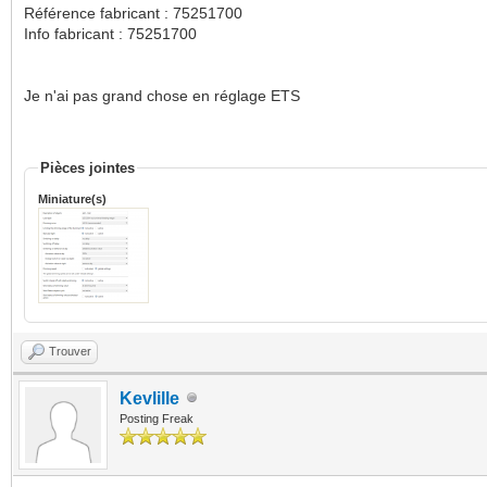
Référence fabricant : 75251700
Info fabricant : 75251700
Je n'ai pas grand chose en réglage ETS
Pièces jointes
Miniature(s)
Trouver
Kevlille
Posting Freak