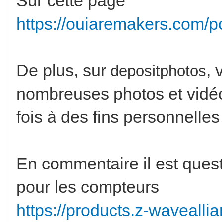
Sur cette page
https://ouiaremakers.com/pos
De plus, sur
, 
depositphotos
nombreuses photos et vidéo
fois à des fins personnelles
En commentaire il est ques
pour les compteurs
https://products.z-wavealli