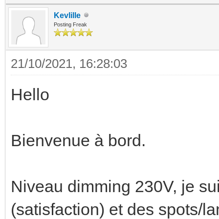
Kevlille
Posting Freak
21/10/2021, 16:28:03
Hello
Bienvenue à bord.
Niveau dimming 230V, je suis
(satisfaction) et des spots/l