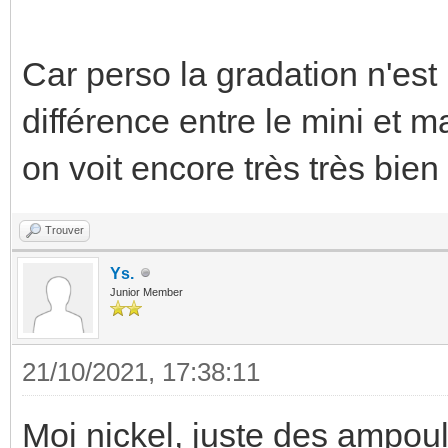
Car perso la gradation n'es
différence entre le mini et 
on voit encore très très bien 
Trouver
Ys.
Junior Member
21/10/2021, 17:38:11
Moi nickel, juste des ampoul