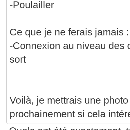
-Poulailler
Ce que je ne ferais jamais :
-Connexion au niveau des ch
sort
Voilà, je mettrais une photo
prochainement si cela intér