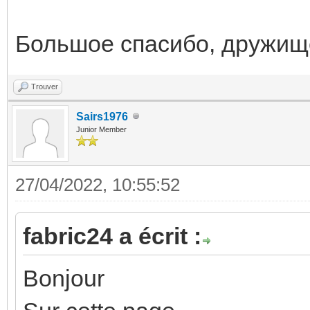
Большое спасибо, дружище,
Trouver
Sairs1976
Junior Member
27/04/2022, 10:55:52
fabric24 a écrit :
Bonjour