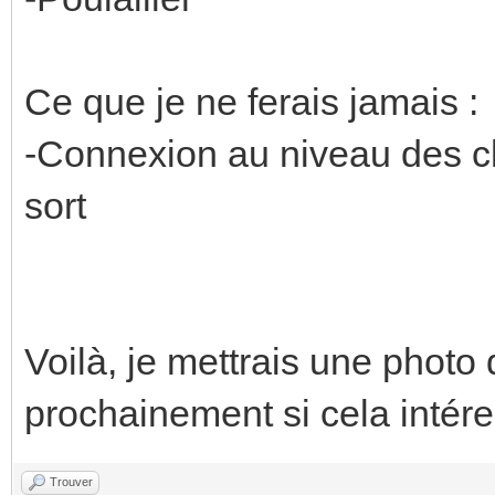
Ce que je ne ferais jamais :
-Connexion au niveau des ch
sort
Voilà, je mettrais une photo 
prochainement si cela intér
Trouver