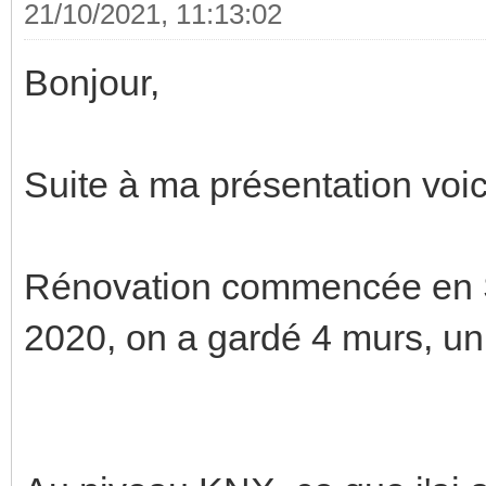
21/10/2021, 11:13:02
Bonjour,
Suite à ma présentation voici
Rénovation commencée en S
2020, on a gardé 4 murs, un t