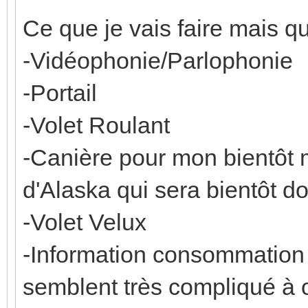
Ce que je vais faire mais qu
-Vidéophonie/Parlophonie
-Portail
-Volet Roulant
-Canière pour mon bientôt
d'Alaska qui sera bientôt d
-Volet Velux
-Information consommation 
semblent très compliqué à o