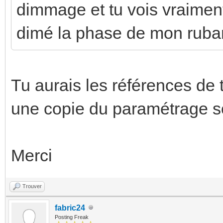
dimmage et tu vois vraiment 
dimé la phase de mon ruban 
Tu aurais les références de
une copie du paramétrage s
Merci
Trouver
fabric24
Posting Freak