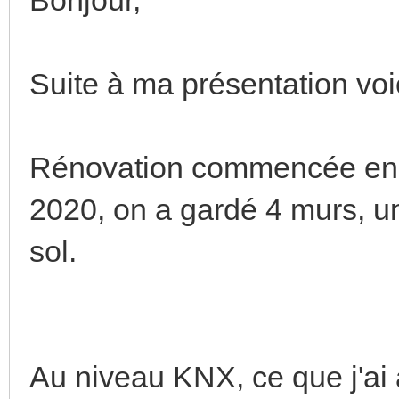
Suite à ma présentation voic
Rénovation commencée en 
2020, on a gardé 4 murs, un 
sol.
Au niveau KNX, ce que j'ai 