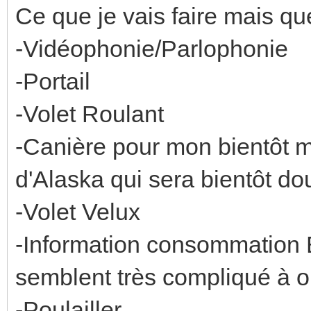
Ce que je vais faire mais qu
-Vidéophonie/Parlophonie
-Portail
-Volet Roulant
-Canière pour mon bientôt 
d'Alaska qui sera bientôt do
-Volet Velux
-Information consommation 
semblent très compliqué à o
-Poulailler