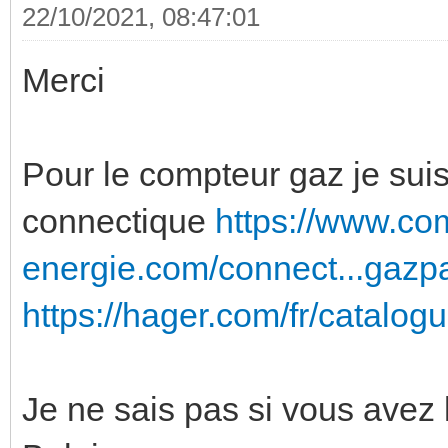
22/10/2021, 08:47:01
Merci
Pour le compteur gaz je suis 
connectique
https://www.co
energie.com/connect...gazp
https://hager.com/fr/catalogu
Je ne sais pas si vous ave