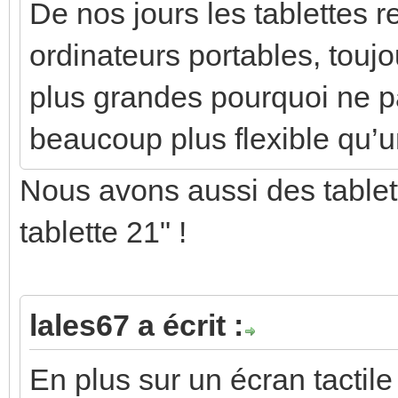
De nos jours les tablettes 
ordinateurs portables, toujo
plus grandes pourquoi ne pa
beaucoup plus flexible qu’u
Nous avons aussi des tablett
tablette 21" !
lales67 a écrit :
En plus sur un écran tactil