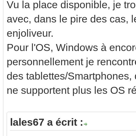
Vu la place disponible, je tr
avec, dans le pire des cas, l
enjoliveur.
Pour l'OS, Windows à encore
personnellement je rencont
des tablettes/Smartphones, 
ne supportent plus les OS ré
lales67 a écrit :