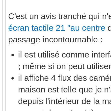
C'est un avis tranché qui n'
écran tactile 21 "au centre
d
passage incontournable :
il est utilisé comme inte
; même si on peut utilis
il affiche 4 flux des camé
maison est telle que je n
depuis l'intérieur de la m