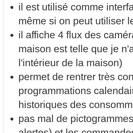
il est utilisé comme inter
même si on peut utiliser 
il affiche 4 flux des camér
maison est telle que je n
l'intérieur de la maison)
permet de rentrer très c
programmations calendaire
historiques des consomm
pas mal de pictogrammes 
alertes) et les commande