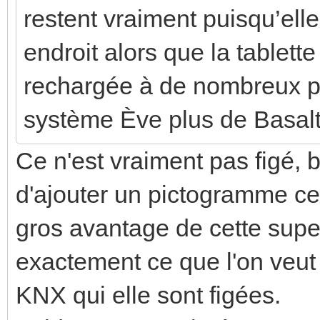
restent vraiment puisqu’ell
endroit alors que la tablett
rechargée à de nombreux p
système Ève plus de Basalt
Ce n'est vraiment pas figé, 
d'ajouter un pictogramme ce
gros avantage de cette super
exactement ce que l'on veut
KNX qui elle sont figées.