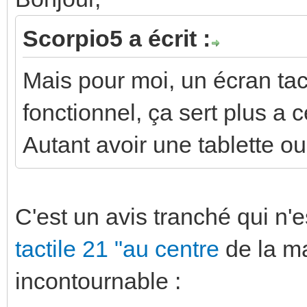
Scorpio5 a écrit :
Mais pour moi, un écran tacti
fonctionnel, ça sert plus a 
Autant avoir une tablette ou 
C'est un avis tranché qui n'e
tactile 21 "au centre
de la ma
incontournable :