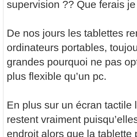
supervision ?? Que ferais je
De nos jours les tablettes r
ordinateurs portables, toujo
grandes pourquoi ne pas opt
plus flexible qu’un pc.
En plus sur un écran tactil
restent vraiment puisqu’ell
endroit alors que la tablette