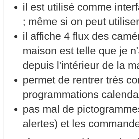
il est utilisé comme inte
; même si on peut utilis
il affiche 4 flux des camé
maison est telle que je n
depuis l'intérieur de la m
permet de rentrer très c
programmations calendai
pas mal de pictogrammes
alertes) et les commande