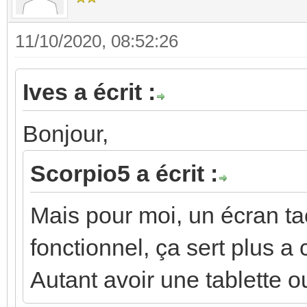
11/10/2020, 08:52:26
Ives a écrit :
Bonjour,
Scorpio5 a écrit :
Mais pour moi, un écran tact
fonctionnel, ça sert plus a
Autant avoir une tablette ou