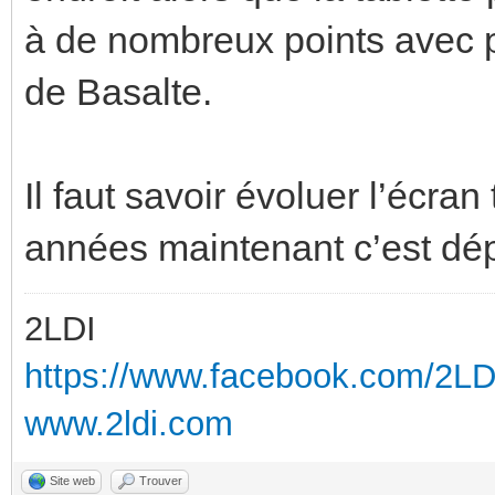
à de nombreux points avec 
de Basalte.
Il faut savoir évoluer l’écran 
années maintenant c’est dé
2LDI
https://www.facebook.com/2L
www.2ldi.com
Site web
Trouver