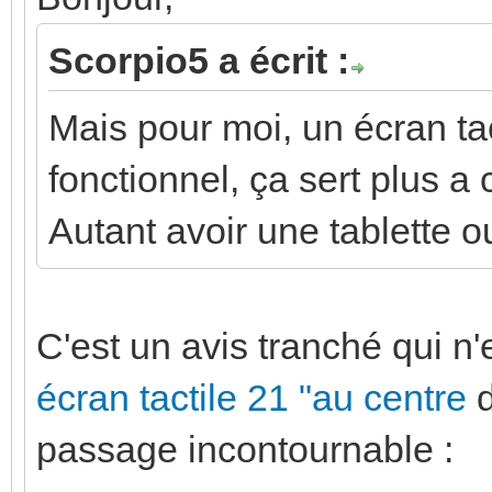
Scorpio5 a écrit :
Mais pour moi, un écran tact
fonctionnel, ça sert plus a
Autant avoir une tablette ou
C'est un avis tranché qui n'
écran tactile 21 "au centre
d
passage incontournable :