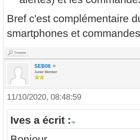
Bref c'est complémentaire 
smartphones et commandes
Trouver
SEB06
Junior Member
11/10/2020, 08:48:59
Ives a écrit :
Bonjour,