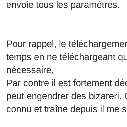
envoie tous les paramètres.
Pour rappel, le téléchargeme
temps en ne téléchargeant que
nécessaire,
Par contre il est fortement dé
peut engendrer des bizareri.
connu et traîne depuis il me