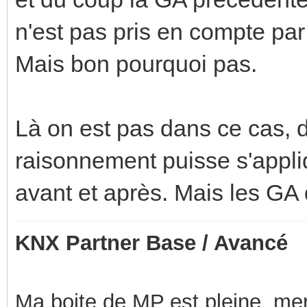
n'est pas pris en compte par
Mais bon pourquoi pas.
Là on est pas dans ce cas, 
raisonnement puisse s'appl
avant et après. Mais les GA q
KNX Partner Base / Avancé
Ma boite de MP est pleine, mer