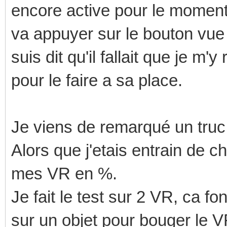
encore active pour le momen
va appuyer sur le bouton vue q
suis dit qu'il fallait que je m'
pour le faire a sa place.
Je viens de remarqué un truc
Alors que j'etais entrain de ch
mes VR en %.
Je fait le test sur 2 VR, ca f
sur un objet pour bouger le 