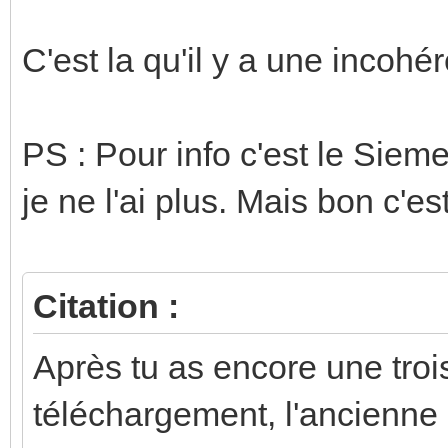
C'est la qu'il y a une incohé
PS : Pour info c'est le Sie
je ne l'ai plus. Mais bon c'es
Citation :
Après tu as encore une troi
téléchargement, l'ancienne