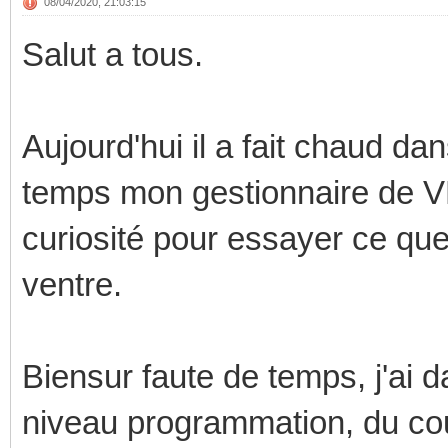
08/04/2020, 21:03:15
Salut a tous.
Aujourd'hui il a fait chaud dan
temps mon gestionnaire de 
curiosité pour essayer ce qu
ventre.
Biensur faute de temps, j'ai 
niveau programmation, du coup