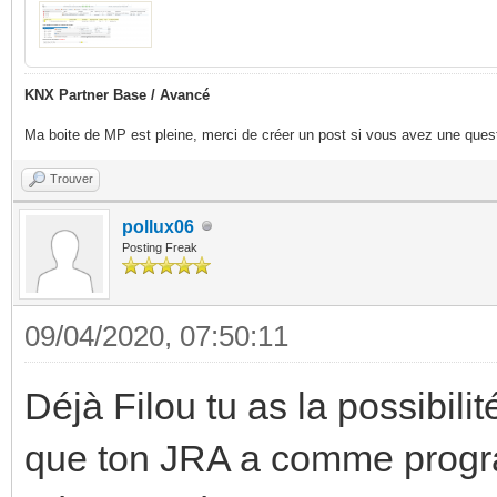
KNX Partner Base / Avancé
Ma boite de MP est pleine, merci de créer un post si vous avez une questi
Trouver
pollux06
Posting Freak
09/04/2020, 07:50:11
Déjà Filou tu as la possibili
que ton JRA a comme progra