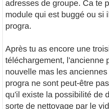
adresses de groupe. Ca te per
module qui est buggé ou si 
progra.
Après tu as encore une trois
téléchargement, l'ancienne 
nouvelle mas les anciennes 
progra ne sont peut-être pas
qu'il existe la possibilité de
sorte de nettoyage par le vi