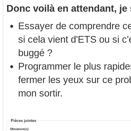
Donc voilà en attendant, je
Essayer de comprendre ce q
si cela vient d'ETS ou si 
buggé ?
Programmer le plus rapide
fermer les yeux sur ce pro
mon sortir.
Pièces jointes
Miniature(s)