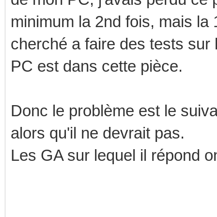
minimum la 2nd fois, mais la 
cherché a faire des tests su
PC est dans cette pièce.
Donc le problème est le suiva
alors qu'il ne devrait pas.
Les GA sur lequel il répond o