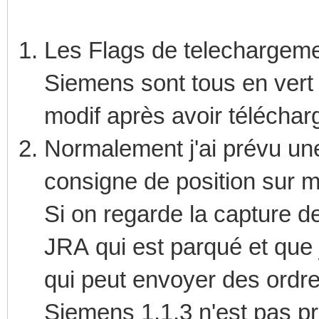
Les Flags de telechargeme
Siemens sont tous en vert 
modif après avoir télécharg
Normalement j'ai prévu un
consigne de position sur 
Si on regarde la capture 
JRA qui est parqué et q
qui peut envoyer des ordre
Siemens 1.1.3 n'est pas 