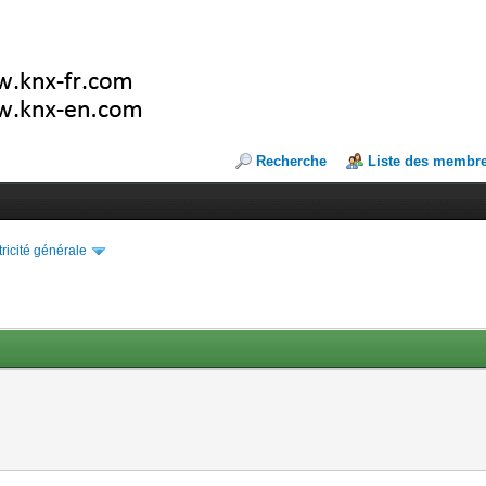
Recherche
Liste des membr
tricité générale