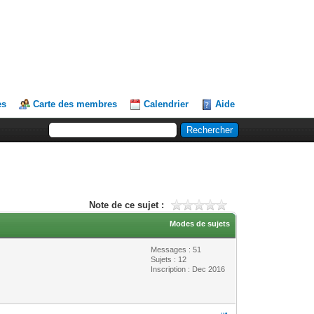
es
Carte des membres
Calendrier
Aide
Note de ce sujet :
Modes de sujets
Messages : 51
Sujets : 12
Inscription : Dec 2016