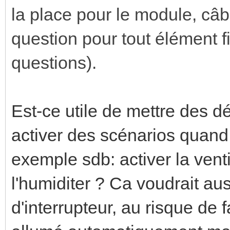
la place pour le module, câb
question pour tout élément 
questions).
Est-ce utile de mettre des 
activer des scénarios quand
exemple sdb: activer la venti
l'humiditer ? Ca voudrait aus
d'interrupteur, au risque de f