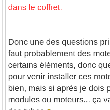
dans le coffret.
Donc une des questions prin
faut probablement des moteu
certains éléments, donc que
pour venir installer ces mote
bien, mais si après je dois 
modules ou moteurs... ça va