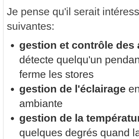
Je pense qu'il serait intéress
suivantes:
gestion et contrôle des
détecte quelqu'un pendant
ferme les stores
gestion de l'éclairage
en
ambiante
gestion de la températu
quelques degrés quand la