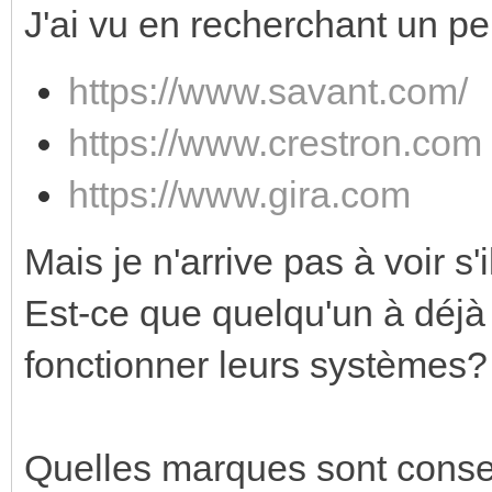
J'ai vu en recherchant un p
https://www.savant.com/
https://www.crestron.com
https://www.gira.com
Mais je n'arrive pas à voir s
Est-ce que quelqu'un à déjà
fonctionner leurs systèmes?
Quelles marques sont conseil