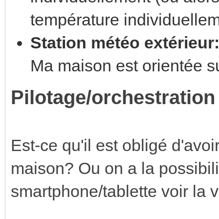
température individuelle
Station météo extérieur
Ma maison est orientée s
Pilotage/orchestration
Est-ce qu'il est obligé d'avoi
maison? Ou on a la possibilit
smartphone/tablette voir la v