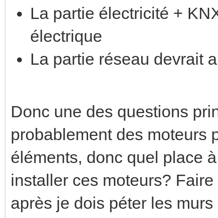
La partie électricité + KNX
électrique
La partie réseau devrait a
Donc une des questions princ
probablement des moteurs po
éléments, donc quel place à
installer ces moteurs? Faire t
après je dois péter les murs