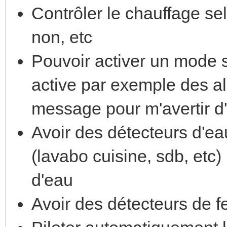
Contrôler le chauffage se
non, etc
Pouvoir activer un mode s
active par exemple des a
message pour m'avertir d
Avoir des détecteurs d'eau
(lavabo cuisine, sdb, etc)
d'eau
Avoir des détecteurs de f