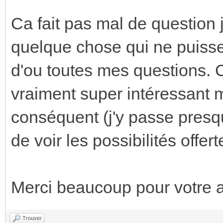
Ca fait pas mal de question 
quelque chose qui ne puisse p
d'ou toutes mes questions. C
vraiment super intéressant
conséquent (j'y passe presq
de voir les possibilités offer
Merci beaucoup pour votre a
Trouver