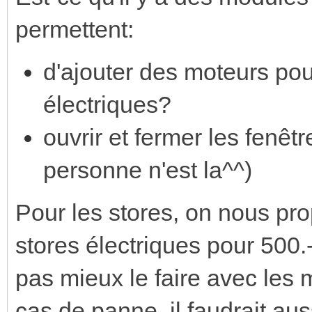
permettent:
d'ajouter des moteurs pour
électriques?
ouvrir et fermer les fenêt
personne n'est la^^)
Pour les stores, on nous pro
stores électriques pour 500.-
pas mieux le faire avec les 
cas de panne, il faudrait au