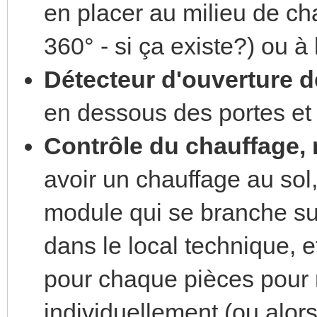
en placer au milieu de ch
360° - si ça existe?) ou 
Détecteur d'ouverture de
en dessous des portes et
Contrôle du chauffage, 
avoir un chauffage au sol,
module qui se branche sur
dans le local technique, e
pour chaque pièces pour 
individuellement (ou alors