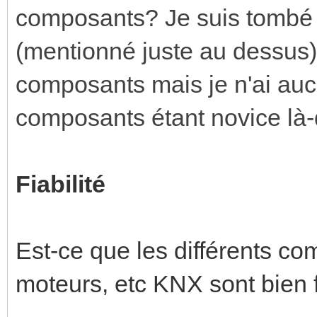
composants? Je suis tombé s
(mentionné juste au dessus)
composants mais je n'ai auc
composants étant novice là-
Fiabilité
Est-ce que les différents co
moteurs, etc KNX sont bien 