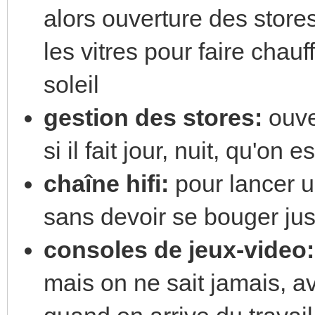
alors ouverture des stores
les vitres pour faire chauf
soleil
gestion des stores:
ouve
si il fait jour, nuit, qu'on
chaîne hifi:
pour lancer 
sans devoir se bouger ju
consoles de jeux-video:
mais on ne sait jamais, av