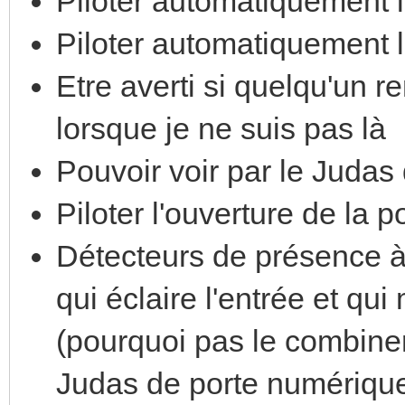
Piloter automatiquement l
Piloter automatiquement l
Etre averti si quelqu'un r
lorsque je ne suis pas là
Pouvoir voir par le Judas
Piloter l'ouverture de la 
Détecteurs de présence à l
qui éclaire l'entrée et qui
(pourquoi pas le combiner 
Judas de porte numérique 