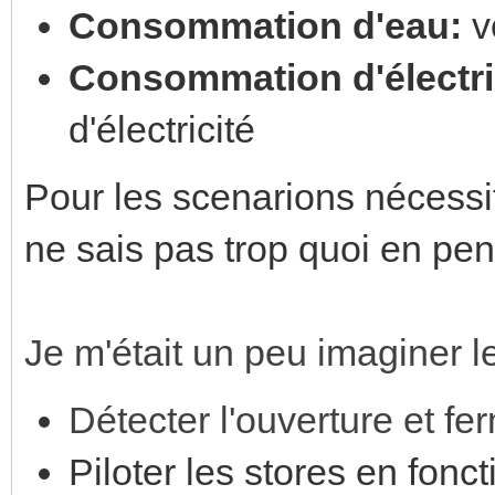
Consommation d'eau:
v
Consommation d'électri
d'électricité
Pour les scenarions nécessi
ne sais pas trop quoi en pens
Je m'était un peu imaginer l
Détecter l'ouverture et fe
Piloter les stores en fonc