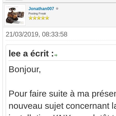
Jonathan007
Posting Freak
21/03/2019, 08:33:58
lee a écrit :
Bonjour,
Pour faire suite à ma prése
nouveau sujet concernant l