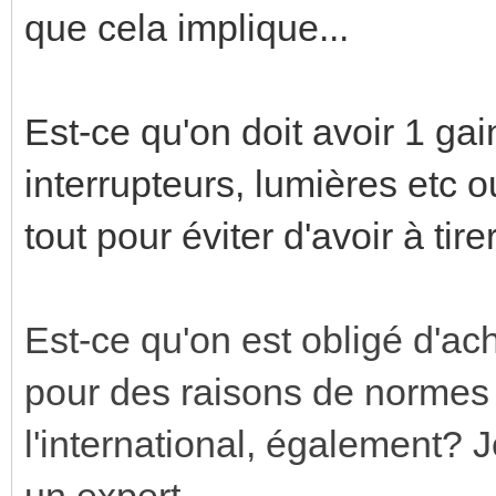
que cela implique...
Est-ce qu'on doit avoir 1 g
interrupteurs, lumières etc 
tout pour éviter d'avoir à tir
Est-ce qu'on est obligé d'a
pour des raisons de normes 
l'international, également? 
un expert.