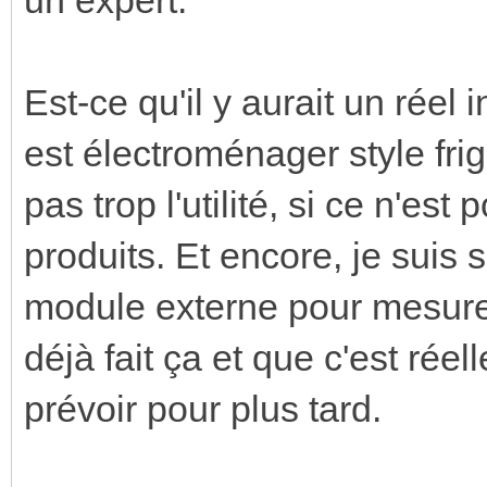
Est-ce qu'il y aurait un réel i
est électroménager style frigo
pas trop l'utilité, si ce n'es
produits. Et encore, je suis 
module externe pour mesurer 
déjà fait ça et que c'est réel
prévoir pour plus tard.