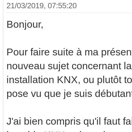
21/03/2019, 07:55:20
Bonjour,
Pour faire suite à ma présen
nouveau sujet concernant la
installation KNX, ou plutôt t
pose vu que je suis débutan
J'ai bien compris qu'il faut fa