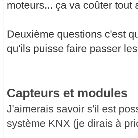
moteurs... ça va coûter tout
Deuxième questions c'est que
qu'ils puisse faire passer les 
Capteurs et modules
J'aimerais savoir s'il est pos
système KNX (je dirais à prio