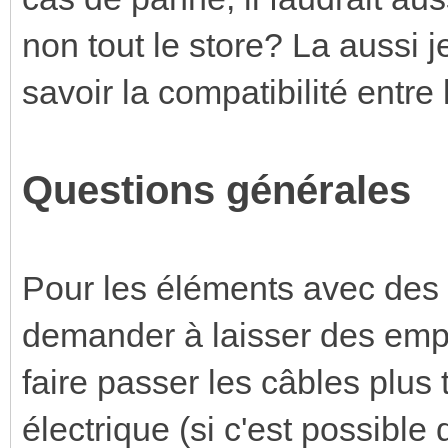
non tout le store? La aussi
savoir la compatibilité entre
Questions générales
Pour les éléments avec des
demander à laisser des empl
faire passer les câbles plus
électrique (si c'est possible d