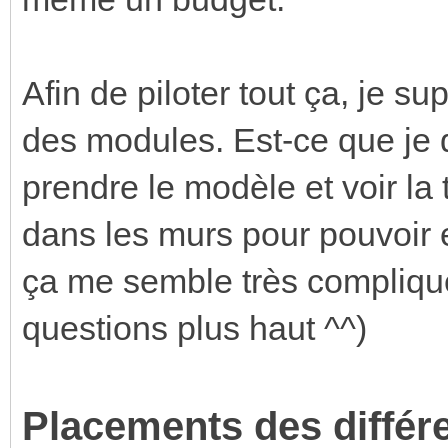
Afin de piloter tout ça, je sup
des modules. Est-ce que je 
prendre le modèle et voir la t
dans les murs pour pouvoir en
ça me semble très compliqu
questions plus haut ^^)
Placements des différ