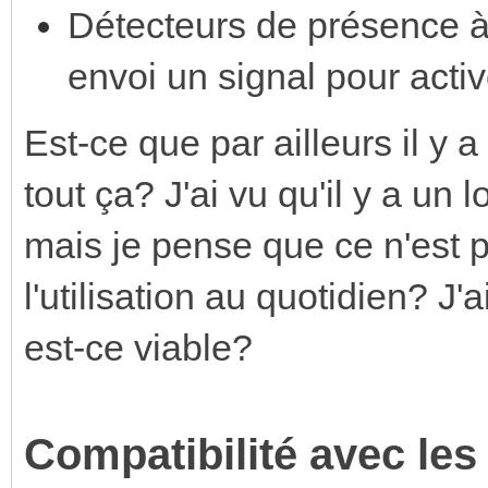
Détecteurs de présence à 
envoi un signal pour activ
Est-ce que par ailleurs il y 
tout ça? J'ai vu qu'il y a un
mais je pense que ce n'est 
l'utilisation au quotidien? J'
est-ce viable?
Compatibilité avec les 