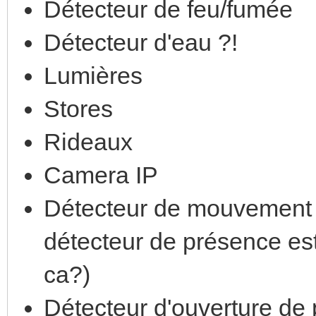
Détecteur de feu/fumée
Détecteur d'eau ?!
Lumières
Stores
Rideaux
Camera IP
Détecteur de mouvement o
détecteur de présence es
ca?)
Détecteur d'ouverture de 