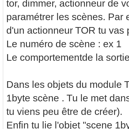
tor, dimmer, actionneur de vol
paramétrer les scènes. Par 
d'un actionneur TOR tu vas 
Le numéro de scène : ex 1
Le comportementde la sortie 
Dans les objets du module To
1byte scène . Tu le met dan
tu viens peu être de créer).
Enfin tu lie l'objet ''scene 1