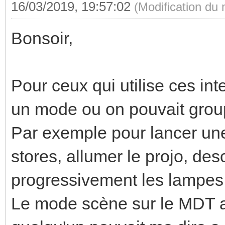
16/03/2019, 19:57:02
(Modification du
Bonsoir,
Pour ceux qui utilise ces int
un mode ou on pouvait groupe
Par exemple pour lancer une
stores, allumer le projo, des
progressivement les lampes.
Le mode scène sur le MDT a 