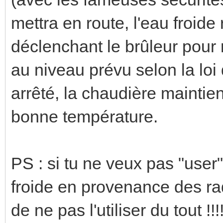
mettra en route, l'eau froide
déclenchant le brûleur pour 
au niveau prévu selon la loi 
arrêté, la chaudière maintie
bonne température.
PS : si tu ne veux pas "user
froide en provenance des rad
de ne pas l'utiliser du tout !!!!