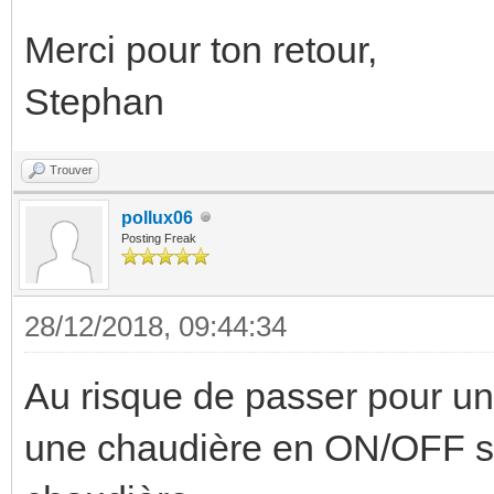
Merci pour ton retour,
Stephan
Trouver
pollux06
Posting Freak
28/12/2018, 09:44:34
Au risque de passer pour un
une chaudière en ON/OFF sur