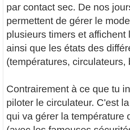
par contact sec. De nos jour
permettent de gérer le mode
plusieurs timers et affichen
ainsi que les états des diff
(températures, circulateurs, br
Contrairement à ce que tu ind
piloter le circulateur. C'est 
qui va gérer la température
(avec les fameuses sécurités 