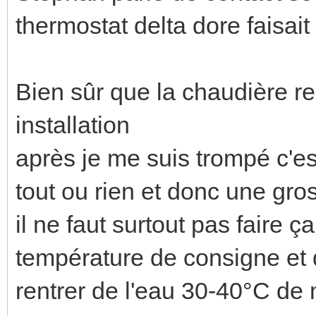
thermostat delta dore faisa
Bien sûr que la chaudière r
installation
après je me suis trompé c'es
tout ou rien et donc une gros
il ne faut surtout pas faire ç
température de consigne et q
rentrer de l'eau 30-40°C de