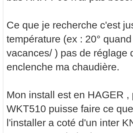
Ce que je recherche c'est ju
température (ex : 20° quand 
vacances/ ) pas de réglage d
enclenche ma chaudière.
Mon install est en HAGER 
WKT510 puisse faire ce que
l'installer a coté d'un inter 