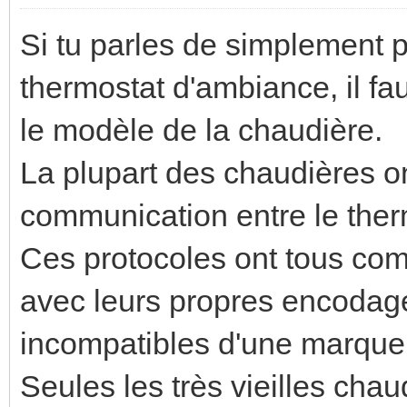
Si tu parles de simplement pi
thermostat d'ambiance, il fa
le modèle de la chaudière.
La plupart des chaudières on
communication entre le ther
Ces protocoles ont tous com
avec leurs propres encodages
incompatibles d'une marque à
Seules les très vieilles chau