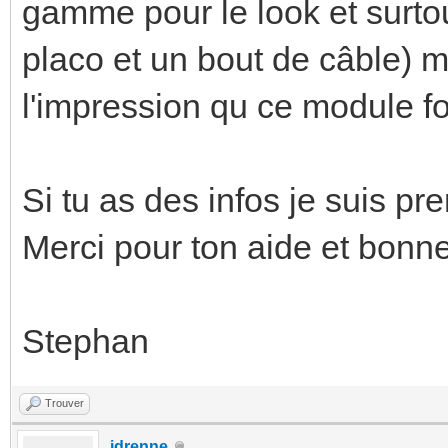
gamme pour le look et surtou
placo et un bout de câble) ma
l'impression qu ce module f
Si tu as des infos je suis pre
Merci pour ton aide et bonne
Stephan
Trouver
jdrenne