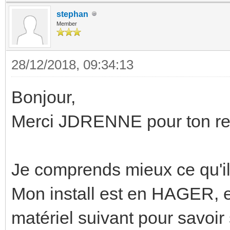
stephan
Member
28/12/2018, 09:34:13
Bonjour,
Merci JDRENNE pour ton re
Je comprends mieux ce qu'il
Mon install est en HAGER, et 
matériel suivant pour savoir s