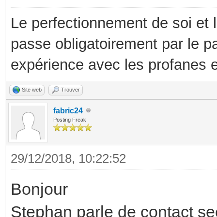
Le perfectionnement de soi et 
passe obligatoirement par le p
expérience avec les profanes e
Site web
Trouver
fabric24
Posting Freak
29/12/2018, 10:22:52
Bonjour
Stephan parle de contact s