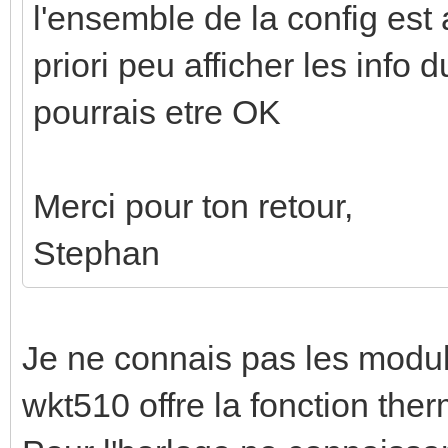
l'ensemble de la config est a
priori peu afficher les info
pourrais etre OK
Merci pour ton retour,
Stephan
Je ne connais pas les modul
wkt510 offre la fonction therm