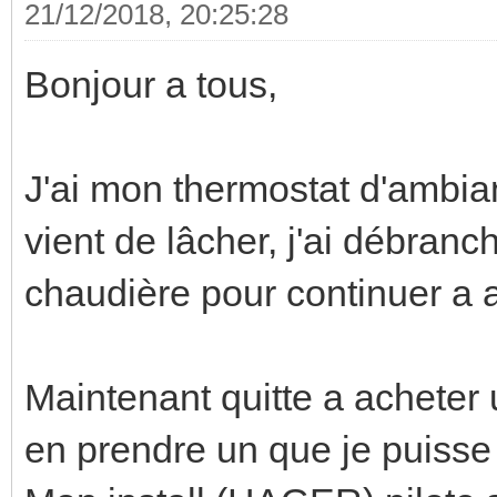
21/12/2018, 20:25:28
Bonjour a tous,
J'ai mon thermostat d'ambi
vient de lâcher, j'ai débranc
chaudière pour continuer a 
Maintenant quitte a acheter
en prendre un que je puisse