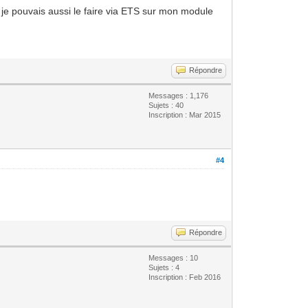
is je pouvais aussi le faire via ETS sur mon module
Répondre
Messages : 1,176
Sujets : 40
Inscription : Mar 2015
#4
Répondre
Messages : 10
Sujets : 4
Inscription : Feb 2016