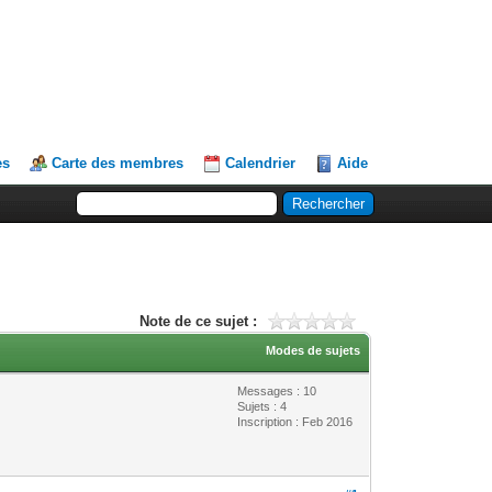
es
Carte des membres
Calendrier
Aide
Note de ce sujet :
Modes de sujets
Messages : 10
Sujets : 4
Inscription : Feb 2016