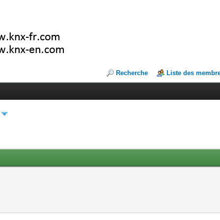
Recherche
Liste des membr