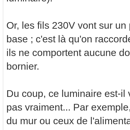
Or, les fils 230V vont sur un
base ; c'est là qu'on raccord
ils ne comportent aucune dou
bornier.
Du coup, ce luminaire est-il
pas vraiment... Par exemple,
du mur ou ceux de l'aliment