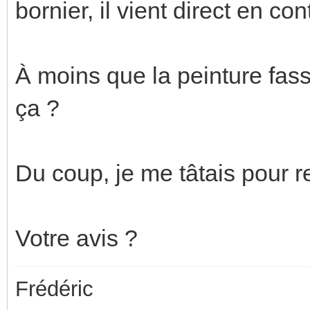
bornier, il vient direct en con
À moins que la peinture fasse
ça ?
Du coup, je me tâtais pour rel
Votre avis ?
Frédéric